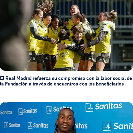
El Real Madrid refuerza su compromiso con la labor social de
la Fundación a través de encuentros con los beneficiarios