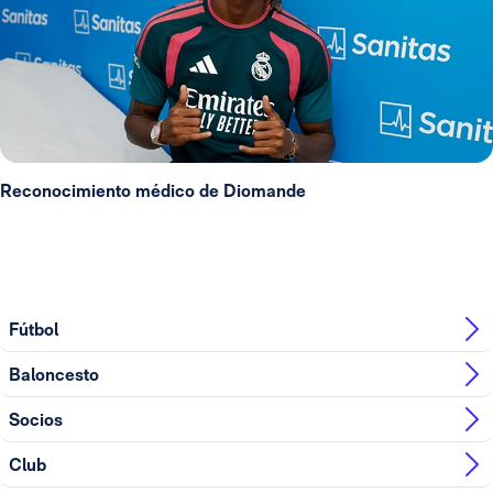
Reconocimiento médico de Diomande
Fútbol
Baloncesto
Socios
Club