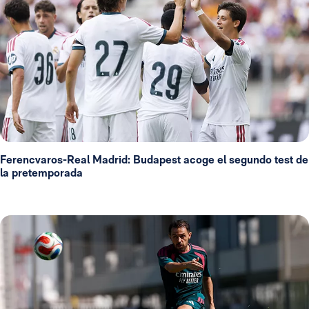
Ferencvaros-Real Madrid: Budapest acoge el segundo test de
la pretemporada