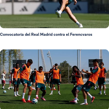
Convocatoria del Real Madrid contra el Ferencvaros