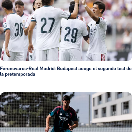
Ferencvaros-Real Madrid: Budapest acoge el segundo test de
la pretemporada