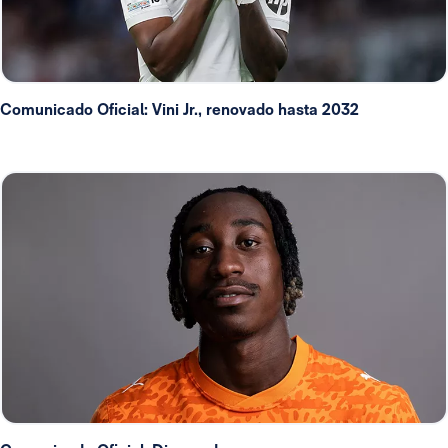
Comunicado Oficial: Vini Jr., renovado hasta 2032