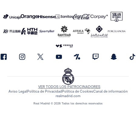
VER TODOS LOS PATROCINADORES
Aviso Legal
Política de Privacidad
Política de Cookies
Canal de información
realmadrid.com
Real Madrid © 2026 Todos los derechos reservados