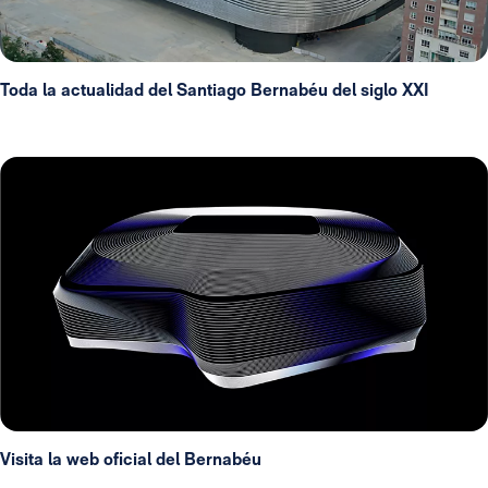
Toda la actualidad del Santiago Bernabéu del siglo XXI
Visita la web oficial del Bernabéu