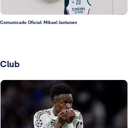
Comunicado Oficial: Mikael Jantunen
Club