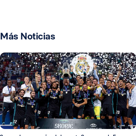
Más Noticias