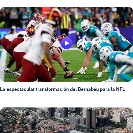
La espectacular transformación del Bernabéu para la NFL