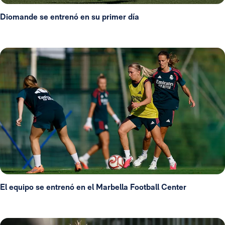
Diomande se entrenó en su primer día
El equipo se entrenó en el Marbella Football Center