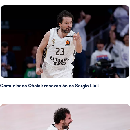
Comunicado Oficial: renovación de Sergio Llull