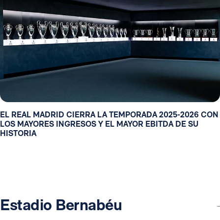
EL REAL MADRID CIERRA LA TEMPORADA 2025-2026 CON
LOS MAYORES INGRESOS Y EL MAYOR EBITDA DE SU
HISTORIA
Estadio Bernabéu