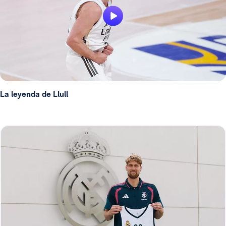
La leyenda de Llull