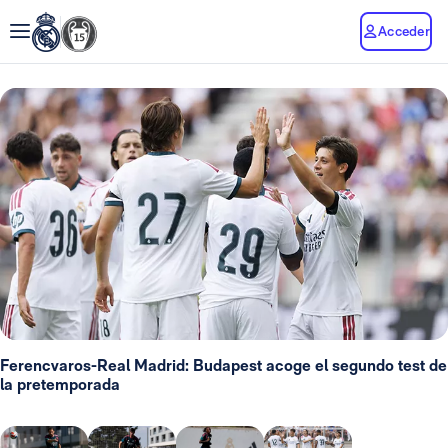
Acceder
Ferencvaros-Real Madrid: Budapest acoge el segundo test de
la pretemporada