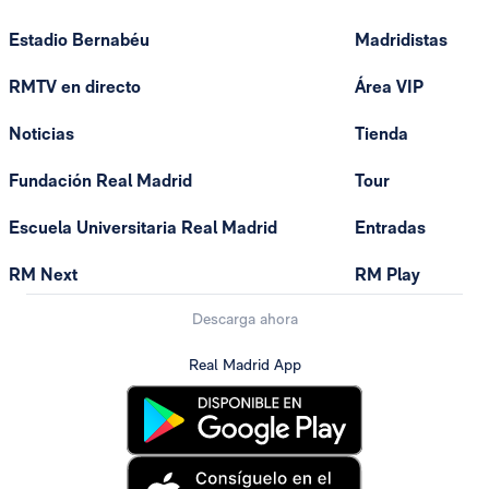
Estadio Bernabéu
Madridistas
RMTV en directo
Área VIP
Noticias
Tienda
Fundación Real Madrid
Tour
Escuela Universitaria Real Madrid
Entradas
RM Next
RM Play
Descarga ahora
Real Madrid App