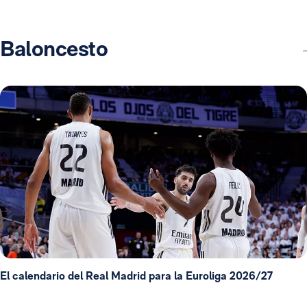
Baloncesto
El calendario del Real Madrid para la Euroliga 2026/27