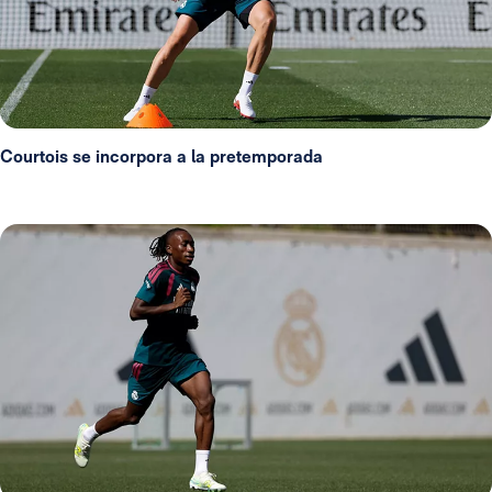
Courtois se incorpora a la pretemporada