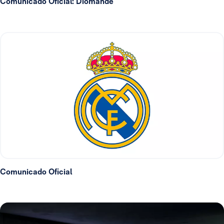
Comunicado Oficial: Diomande
Comunicado Oficial