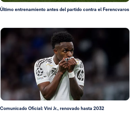
Último entrenamiento antes del partido contra el Ferencvaros
Comunicado Oficial: Vini Jr., renovado hasta 2032