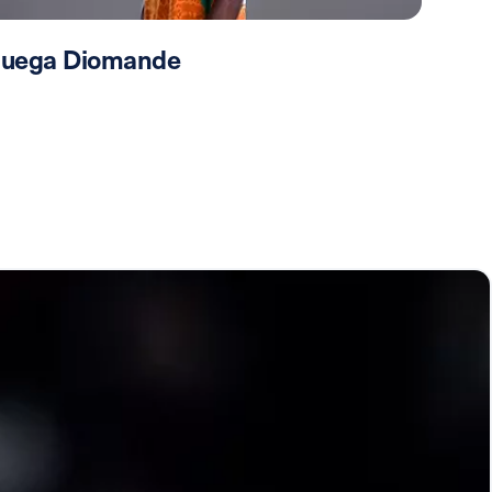
 juega Diomande