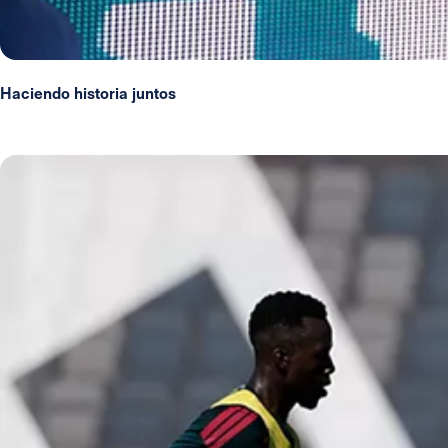
Haciendo historia juntos