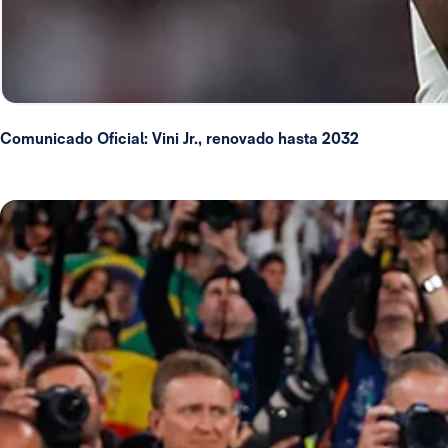
Comunicado Oficial: Vini Jr., renovado hasta 2032