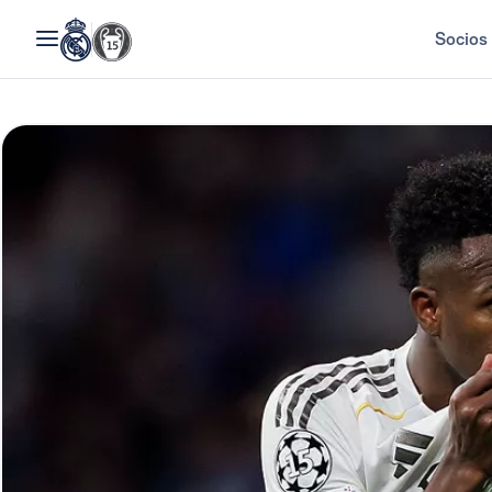
Socios