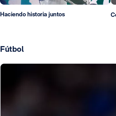
Haciendo historia juntos
C
Fútbol