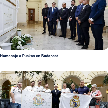
Homenaje a Puskas en Budapest