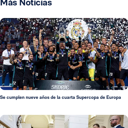
Más Noticias
Se cumplen nueve años de la cuarta Supercopa de Europa