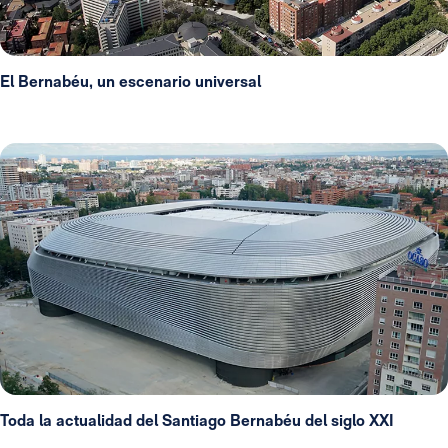
El Bernabéu, un escenario universal
Toda la actualidad del Santiago Bernabéu del siglo XXI