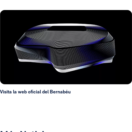
Visita la web oficial del Bernabéu