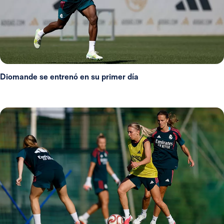
Diomande se entrenó en su primer día