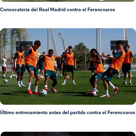
Convocatoria del Real Madrid contra el Ferencvaros
Último entrenamiento antes del partido contra el Ferencvaros