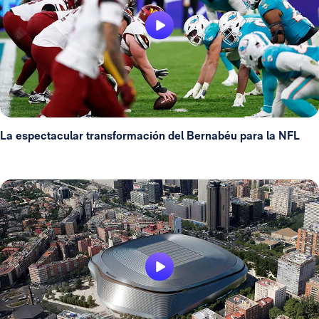
La espectacular transformación del Bernabéu para la NFL