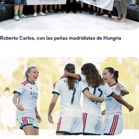
Roberto Carlos, con las peñas madridistas de Hungría