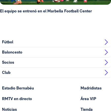
El equipo se entrenó en el Marbella Football Center
Fútbol
Baloncesto
Socios
Club
Estadio Bernabéu
Madridistas
RMTV en directo
Área VIP
Noticias
Tienda