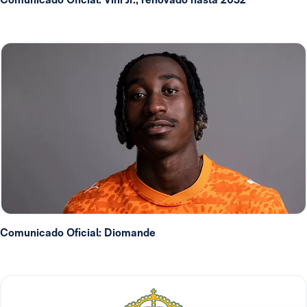
Comunicado Oficial: Diomande