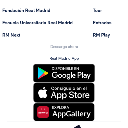
Fundación Real Madrid
Tour
Escuela Universitaria Real Madrid
Entradas
RM Next
RM Play
Descarga ahora
Real Madrid App