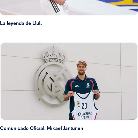
La leyenda de Llull
Comunicado Oficial: Mikael Jantunen