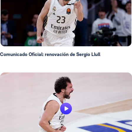
Comunicado Oficial: renovación de Sergio Llull