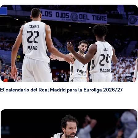
El calendario del Real Madrid para la Euroliga 2026/27