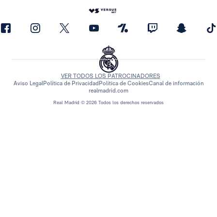
VER TODOS LOS PATROCINADORES
Aviso Legal
Política de Privacidad
Política de Cookies
Canal de información
realmadrid.com
Real Madrid © 2026 Todos los derechos reservados