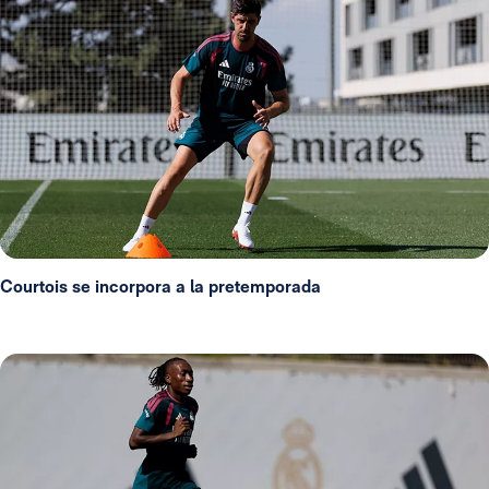
Courtois se incorpora a la pretemporada