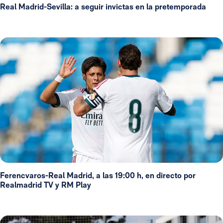
Real Madrid-Sevilla: a seguir invictas en la pretemporada
Ferencvaros-Real Madrid, a las 19:00 h, en directo por
Realmadrid TV y RM Play