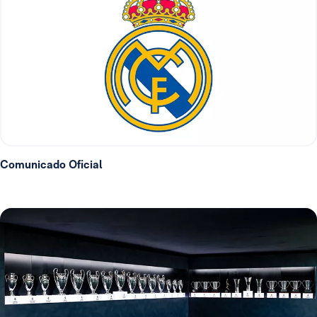
Comunicado Oficial