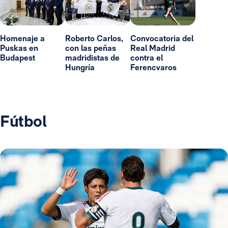
Homenaje a
Roberto Carlos,
Convocatoria del
Puskas en
con las peñas
Real Madrid
Budapest
madridistas de
contra el
Hungría
Ferencvaros
Fútbol