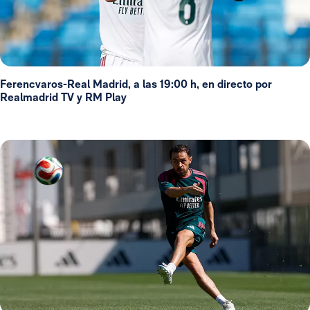
Ferencvaros-Real Madrid, a las 19:00 h, en directo por
Realmadrid TV y RM Play