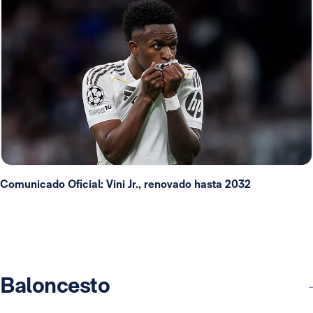
Comunicado Oficial: Vini Jr., renovado hasta 2032
Baloncesto