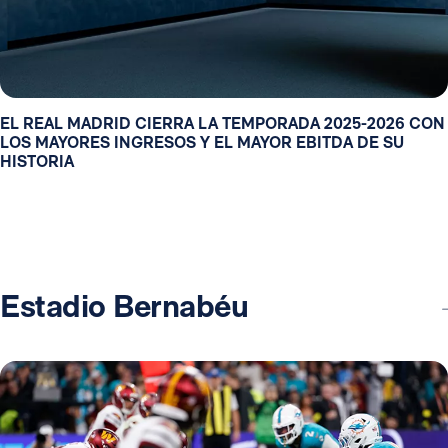
EL REAL MADRID CIERRA LA TEMPORADA 2025-2026 CON
LOS MAYORES INGRESOS Y EL MAYOR EBITDA DE SU
HISTORIA
Estadio Bernabéu