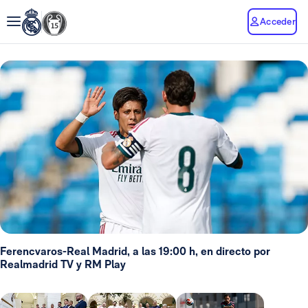
Acceder
Ferencvaros-Real Madrid, a las 19:00 h, en directo por
Realmadrid TV y RM Play