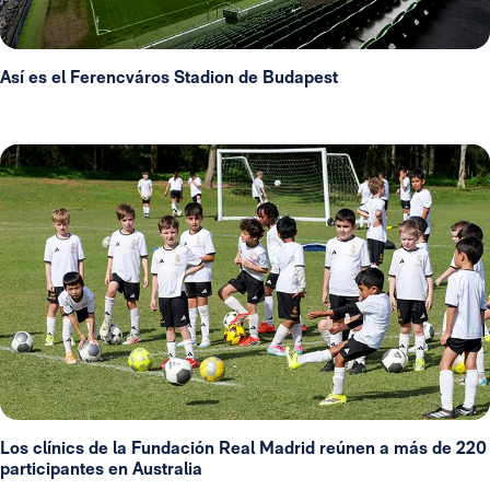
Así es el Ferencváros Stadion de Budapest
Los clínics de la Fundación Real Madrid reúnen a más de 220
participantes en Australia