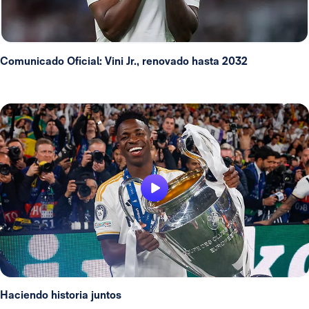
Comunicado Oficial: Vini Jr., renovado hasta 2032
Haciendo historia juntos