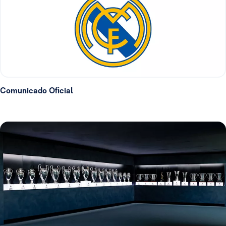
Comunicado Oficial