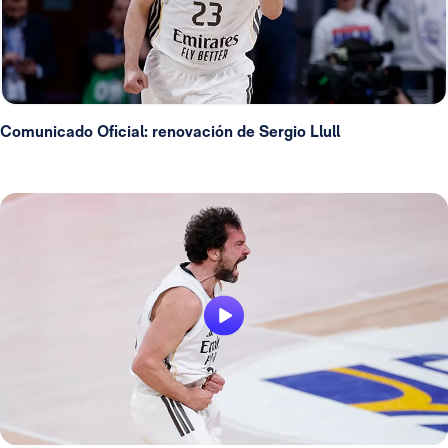
Comunicado Oficial: renovación de Sergio Llull