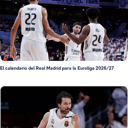
El calendario del Real Madrid para la Euroliga 2026/27