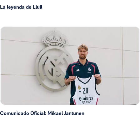
La leyenda de Llull
Comunicado Oficial: Mikael Jantunen