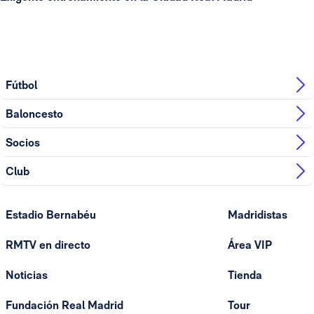
Fútbol
Baloncesto
Socios
Club
Estadio Bernabéu
Madridistas
RMTV en directo
Área VIP
Noticias
Tienda
Fundación Real Madrid
Tour