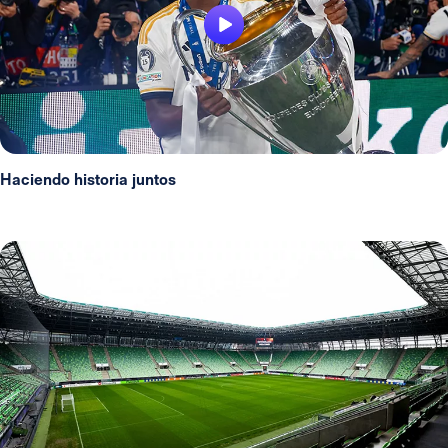
Haciendo historia juntos