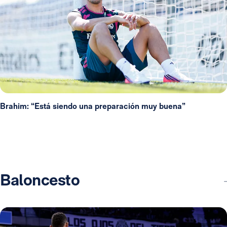
Brahim: “Está siendo una preparación muy buena”
Baloncesto