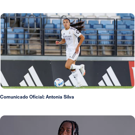
Comunicado Oficial: Antonia Silva