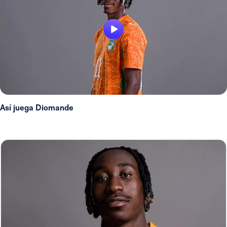
Así juega Diomande