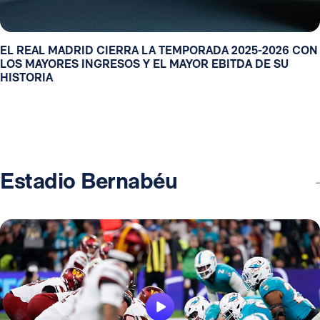
EL REAL MADRID CIERRA LA TEMPORADA 2025-2026 CON
LOS MAYORES INGRESOS Y EL MAYOR EBITDA DE SU
HISTORIA
Estadio Bernabéu