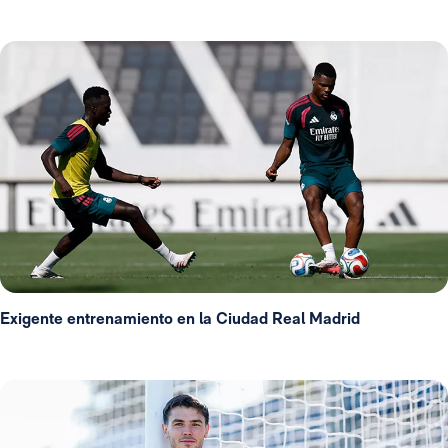
Exigente entrenamiento en la Ciudad Real Madrid