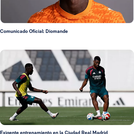
Comunicado Oficial: Diomande
Exigente entrenamiento en la Ciudad Real Madrid