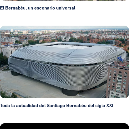
El Bernabéu, un escenario universal
Toda la actualidad del Santiago Bernabéu del siglo XXI