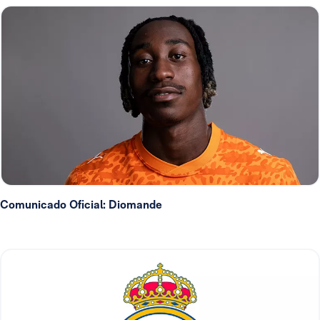
Comunicado Oficial: Diomande