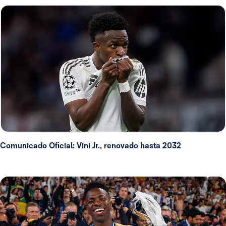
Comunicado Oficial: Vini Jr., renovado hasta 2032