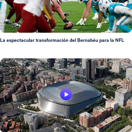
La espectacular transformación del Bernabéu para la NFL