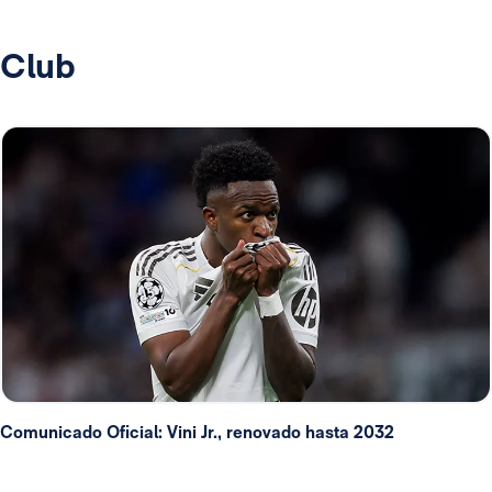
Club
Comunicado Oficial: Vini Jr., renovado hasta 2032