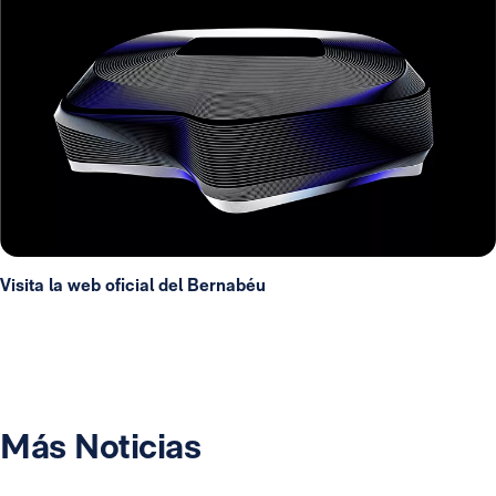
Visita la web oficial del Bernabéu
Más Noticias