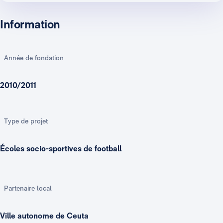
Information
Année de fondation
2010/2011
Type de projet
Écoles socio-sportives de football
Partenaire local
Ville autonome de Ceuta