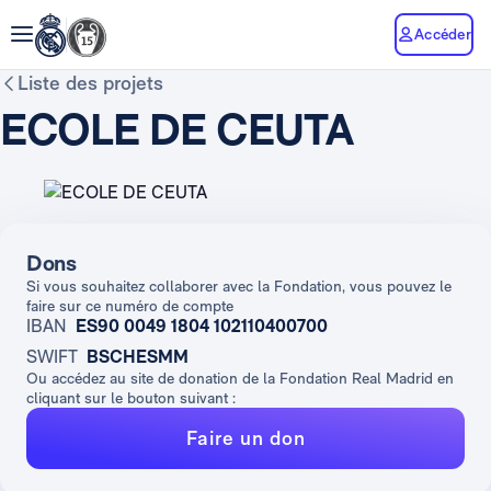
Accéder
Liste des projets
ECOLE DE CEUTA
Dons
Si vous souhaitez collaborer avec la Fondation, vous pouvez le
faire sur ce numéro de compte
IBAN
ES90 0049 1804 102110400700
SWIFT
BSCHESMM
Ou accédez au site de donation de la Fondation Real Madrid en
cliquant sur le bouton suivant :
Faire un don