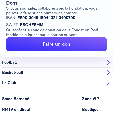
Dons
Si vous souhaitez collaborer avec la Fondation, vous
pouvez le faire sur ce numéro de compte
IBAN
ES90 0049 1804 102110400700
SWIFT
BSCHESMM
Ou accédez au site de donation de la Fondation Real
Madrid en cliquant sur le bouton suivant :
Faire un don
Football
Basket-ball
Le Club
Stade Bernabéu
Zone VIP
RMTV en direct
Boutique