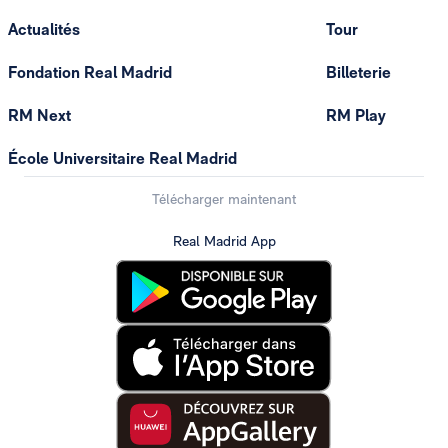
Actualités
Tour
Fondation Real Madrid
Billeterie
RM Next
RM Play
École Universitaire Real Madrid
Télécharger maintenant
Real Madrid App