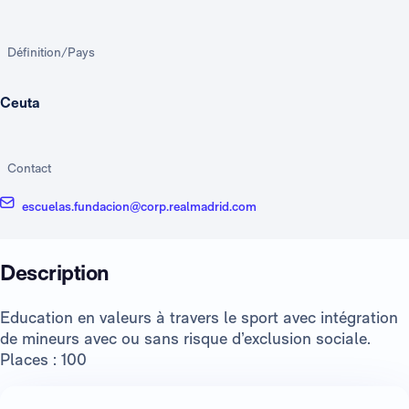
Définition/Pays
Ceuta
Contact
escuelas.fundacion@corp.realmadrid.com
Description
Education en valeurs à travers le sport avec intégration
de mineurs avec ou sans risque d’exclusion sociale.
Places : 100