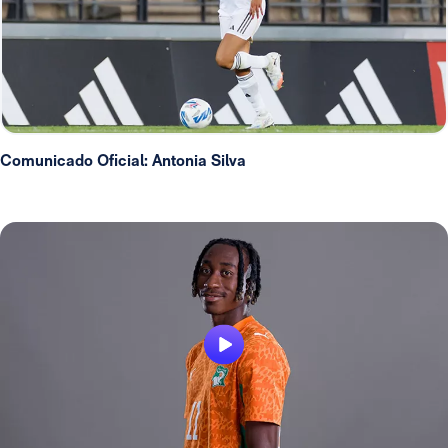
Comunicado Oficial: Antonia Silva