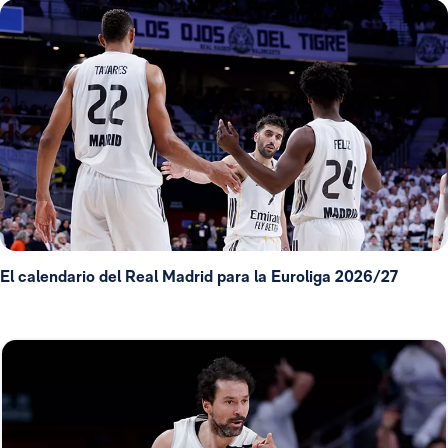
El calendario del Real Madrid para la Euroliga 2026/27