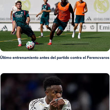
Último entrenamiento antes del partido contra el Ferencvaros