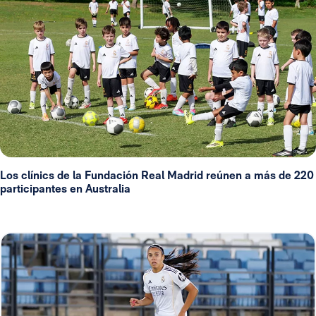
Los clínics de la Fundación Real Madrid reúnen a más de 220
participantes en Australia