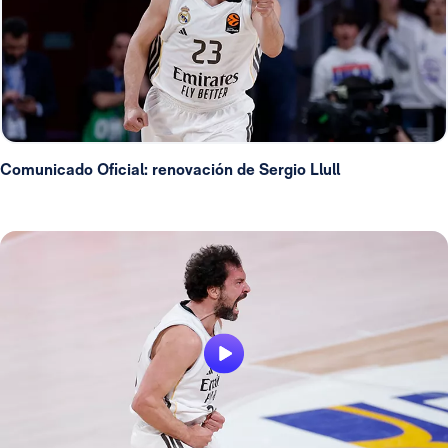
Comunicado Oficial: renovación de Sergio Llull