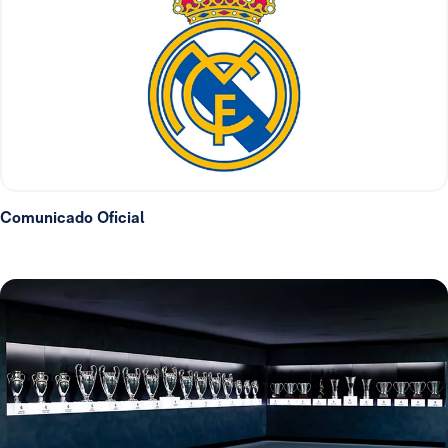
Comunicado Oficial