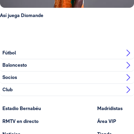
Así juega Diomande
Fútbol
Baloncesto
Socios
Club
Estadio Bernabéu
Madridistas
RMTV en directo
Área VIP