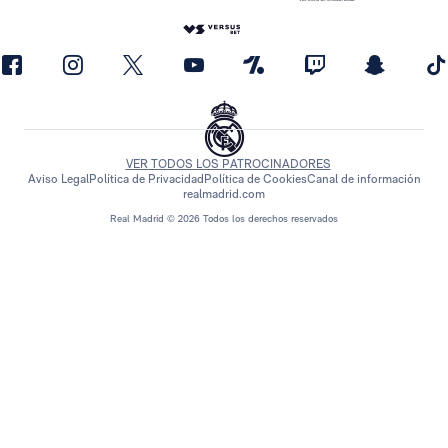
VER TODOS LOS PATROCINADORES
Aviso Legal
Política de Privacidad
Política de Cookies
Canal de información
realmadrid.com
Real Madrid © 2026 Todos los derechos reservados