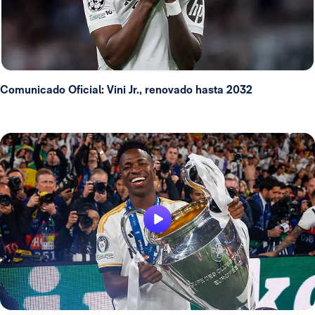
Comunicado Oficial: Vini Jr., renovado hasta 2032