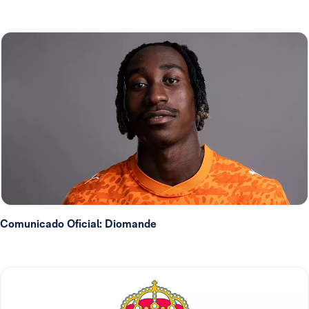
Comunicado Oficial: Diomande