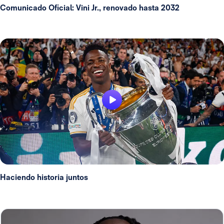
Comunicado Oficial: Vini Jr., renovado hasta 2032
Haciendo historia juntos