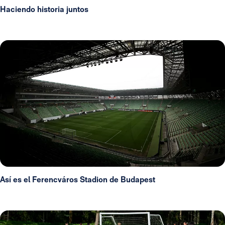
Haciendo historia juntos
Así es el Ferencváros Stadion de Budapest