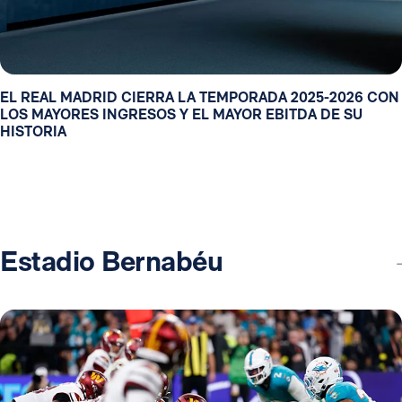
EL REAL MADRID CIERRA LA TEMPORADA 2025-2026 CON
LOS MAYORES INGRESOS Y EL MAYOR EBITDA DE SU
HISTORIA
Estadio Bernabéu