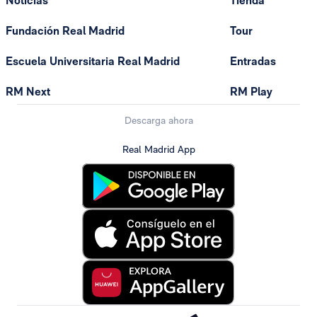
Noticias
Tienda
Fundación Real Madrid
Tour
Escuela Universitaria Real Madrid
Entradas
RM Next
RM Play
Descarga ahora
Real Madrid App