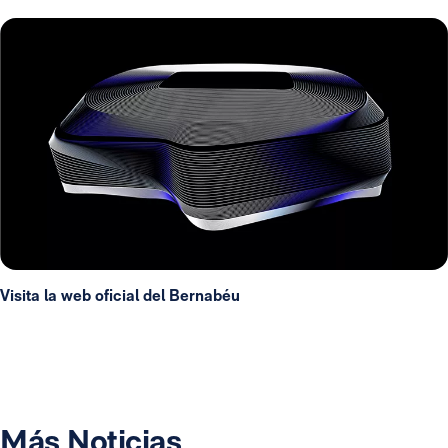
Visita la web oficial del Bernabéu
Más Noticias