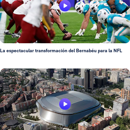
La espectacular transformación del Bernabéu para la NFL