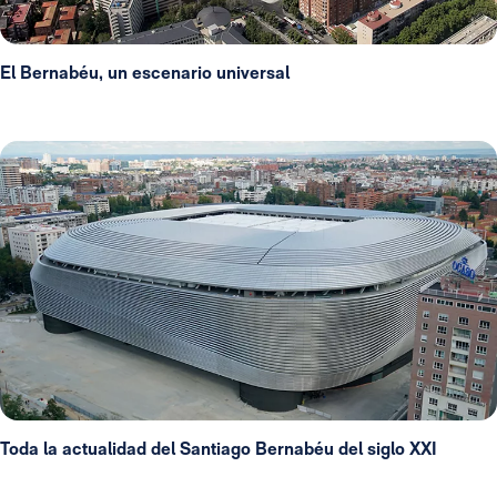
El Bernabéu, un escenario universal
Toda la actualidad del Santiago Bernabéu del siglo XXI