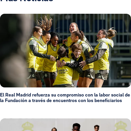
El Real Madrid refuerza su compromiso con la labor social de
la Fundación a través de encuentros con los beneficiarios