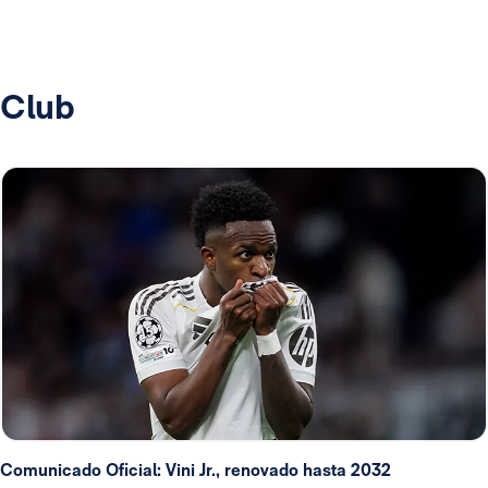
Club
Comunicado Oficial: Vini Jr., renovado hasta 2032