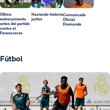
Último
Haciendo historia
Comunicado
entrenamiento
juntos
Oficial:
antes del partido
Diomande
contra el
Ferencvaros
Fútbol