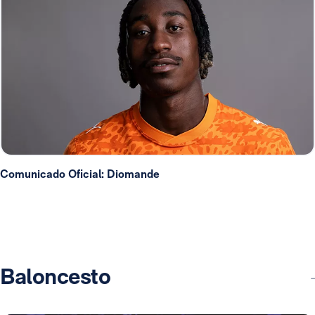
Comunicado Oficial: Diomande
Baloncesto