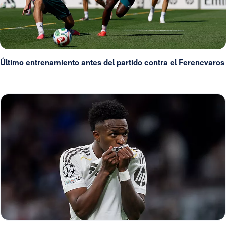
Último entrenamiento antes del partido contra el Ferencvaros