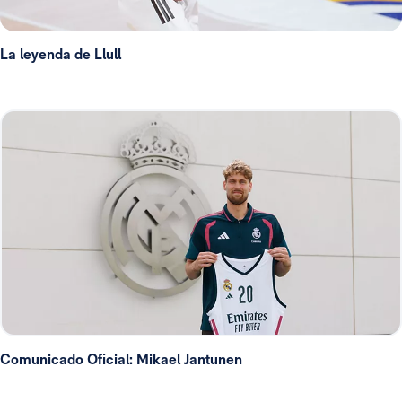
La leyenda de Llull
Comunicado Oficial: Mikael Jantunen