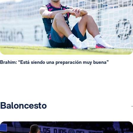
Brahim: “Está siendo una preparación muy buena”
Baloncesto