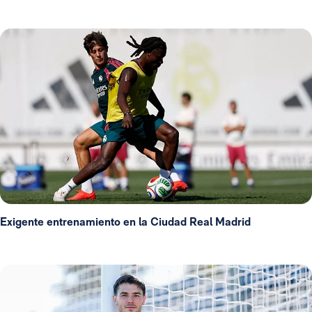
Exigente entrenamiento en la Ciudad Real Madrid