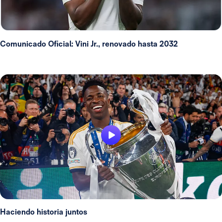
Comunicado Oficial: Vini Jr., renovado hasta 2032
Haciendo historia juntos