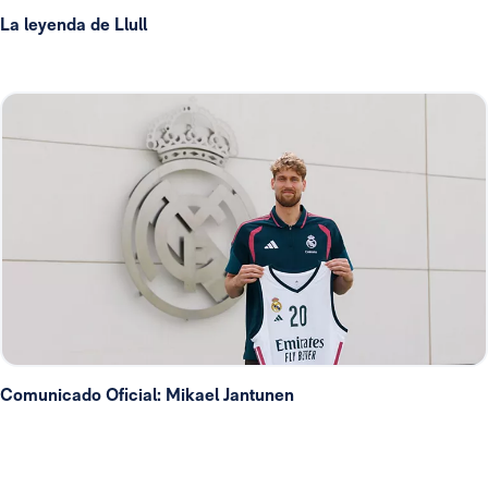
La leyenda de Llull
Comunicado Oficial: Mikael Jantunen