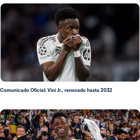
Comunicado Oficial: Vini Jr., renovado hasta 2032