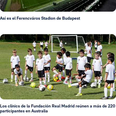
Así es el Ferencváros Stadion de Budapest
Los clínics de la Fundación Real Madrid reúnen a más de 220
participantes en Australia