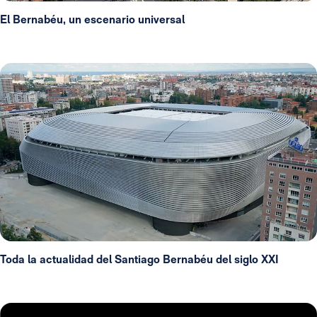
El Bernabéu, un escenario universal
Toda la actualidad del Santiago Bernabéu del siglo XXI