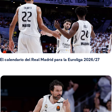
El calendario del Real Madrid para la Euroliga 2026/27