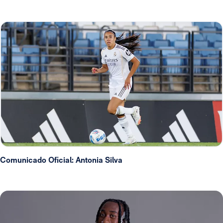
Comunicado Oficial: Antonia Silva