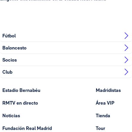
Fútbol
Baloncesto
Socios
Club
Estadio Bernabéu
Madridistas
RMTV en directo
Área VIP
Noticias
Tienda
Fundación Real Madrid
Tour