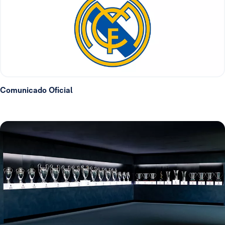
Comunicado Oficial