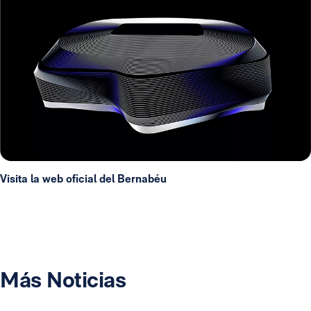
Visita la web oficial del Bernabéu
Más Noticias