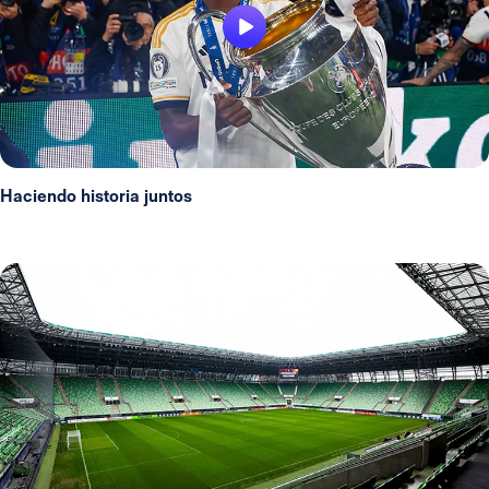
Haciendo historia juntos