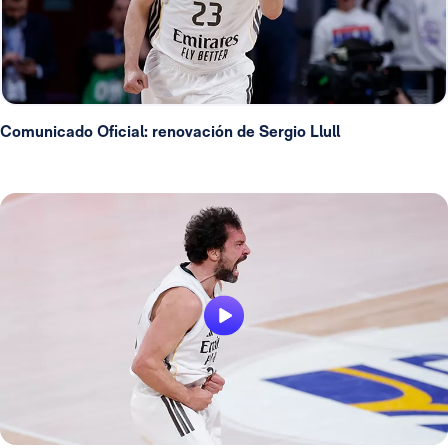
Comunicado Oficial: renovación de Sergio Llull