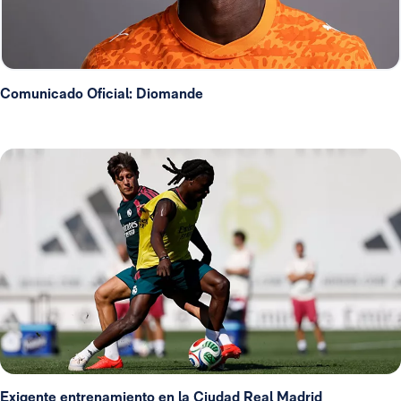
Comunicado Oficial: Diomande
Exigente entrenamiento en la Ciudad Real Madrid