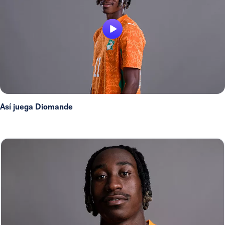
Así juega Diomande