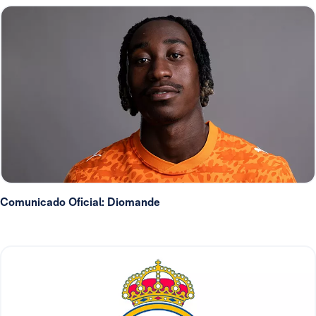
Comunicado Oficial: Diomande