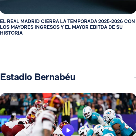
EL REAL MADRID CIERRA LA TEMPORADA 2025-2026 CON
LOS MAYORES INGRESOS Y EL MAYOR EBITDA DE SU
HISTORIA
Estadio Bernabéu