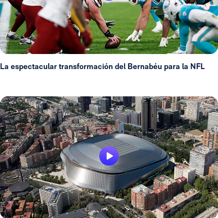
La espectacular transformación del Bernabéu para la NFL