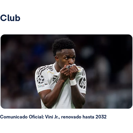
Club
Comunicado Oficial: Vini Jr., renovado hasta 2032