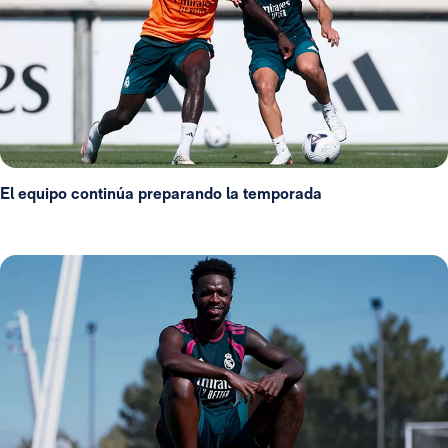
El equipo continúa preparando la temporada