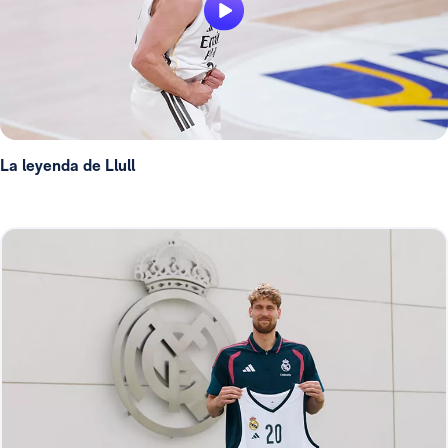
La leyenda de Llull