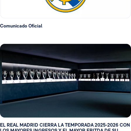
Comunicado Oficial
EL REAL MADRID CIERRA LA TEMPORADA 2025-2026 CON
LOS MAYORES INGRESOS Y EL MAYOR EBITDA DE SU