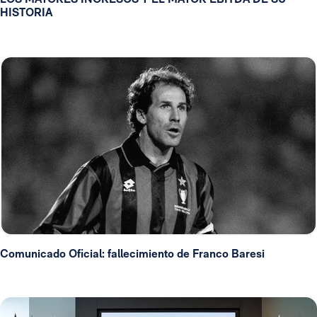
HISTORIA
Comunicado Oficial: fallecimiento de Franco Baresi