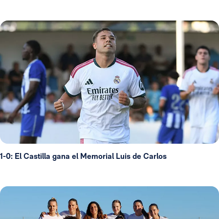
1-0: El Castilla gana el Memorial Luis de Carlos