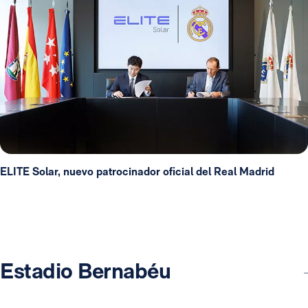
ELITE Solar, nuevo patrocinador oficial del Real Madrid
Estadio Bernabéu