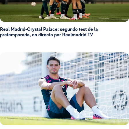
Real Madrid-Crystal Palace: segundo test de la
pretemporada, en directo por Realmadrid TV