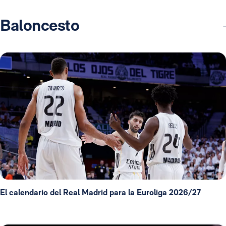
Baloncesto
El calendario del Real Madrid para la Euroliga 2026/27