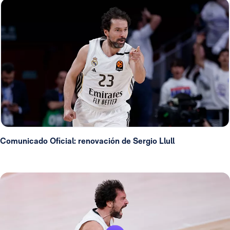
Comunicado Oficial: renovación de Sergio Llull