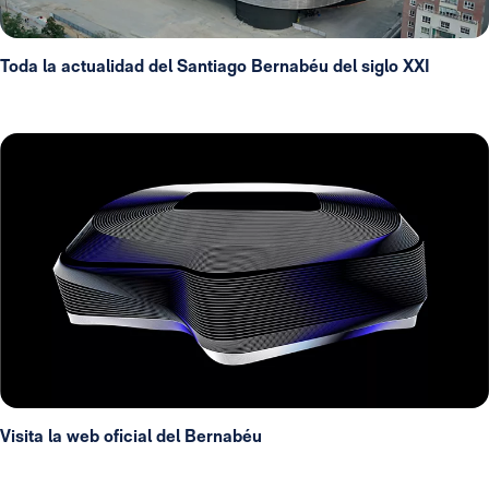
Toda la actualidad del Santiago Bernabéu del siglo XXI
Visita la web oficial del Bernabéu