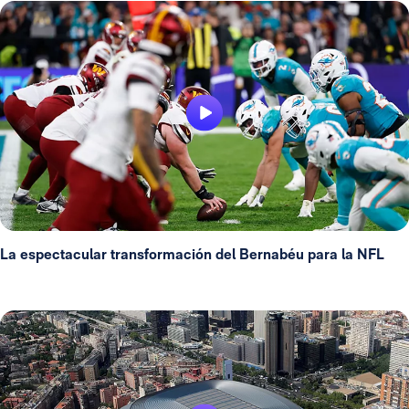
La espectacular transformación del Bernabéu para la NFL