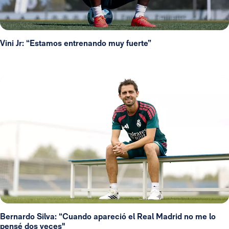
Vini Jr: “Estamos entrenando muy fuerte”
Bernardo Silva: “Cuando apareció el Real Madrid no me lo
pensé dos veces"