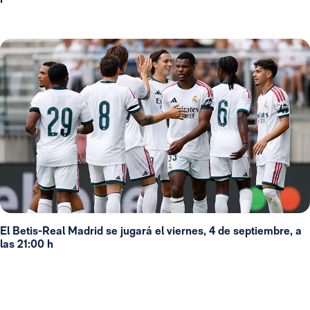
El Betis-Real Madrid se jugará el viernes, 4 de septiembre, a
las 21:00 h