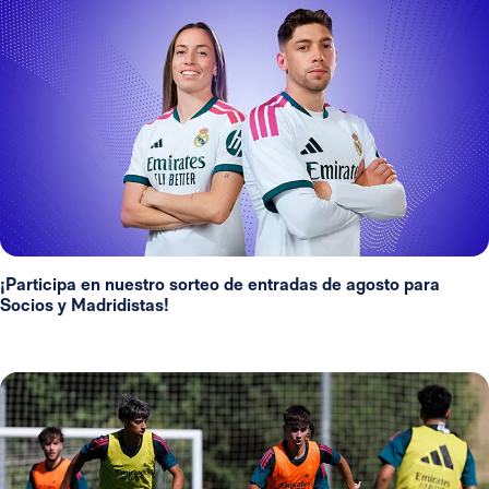
¡Participa en nuestro sorteo de entradas de agosto para
Socios y Madridistas!