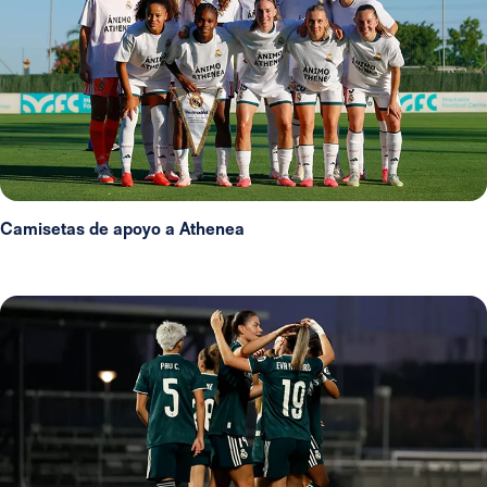
Camisetas de apoyo a Athenea