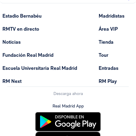
Estadio Bernabéu
Madridistas
RMTV en directo
Área VIP
Noticias
Tienda
Fundación Real Madrid
Tour
Escuela Universitaria Real Madrid
Entradas
RM Next
RM Play
Descarga ahora
Real Madrid App