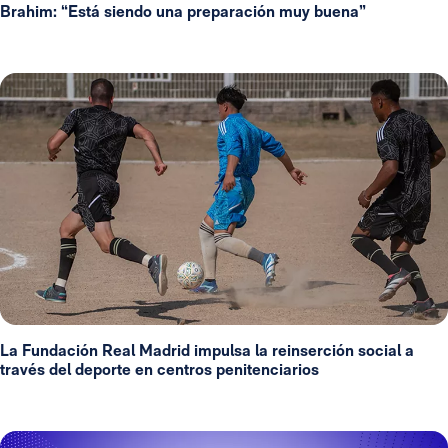
Brahim: “Está siendo una preparación muy buena”
La Fundación Real Madrid impulsa la reinserción social a
través del deporte en centros penitenciarios