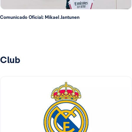
Comunicado Oficial: Mikael Jantunen
Club