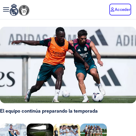
Acceder
El equipo continúa preparando la temporada