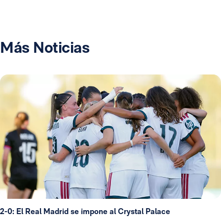
Más Noticias
2-0: El Real Madrid se impone al Crystal Palace