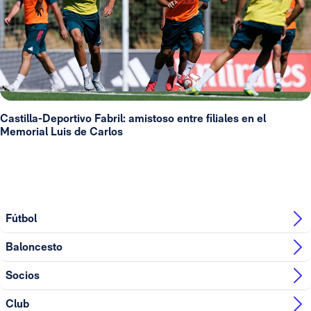
Castilla-Deportivo Fabril: amistoso entre filiales en el
Memorial Luis de Carlos
Fútbol
Baloncesto
Socios
Club