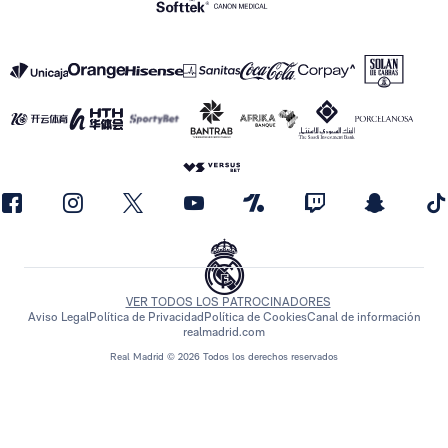
VER TODOS LOS PATROCINADORES
Aviso Legal
Política de Privacidad
Política de Cookies
Canal de información
realmadrid.com
Real Madrid © 2026 Todos los derechos reservados