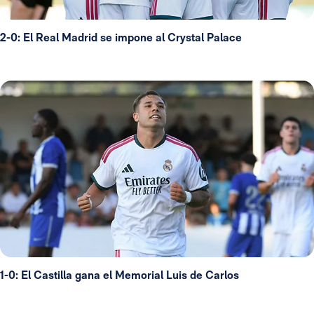
2-0: El Real Madrid se impone al Crystal Palace
1-0: El Castilla gana el Memorial Luis de Carlos