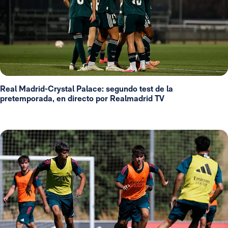
Real Madrid-Crystal Palace: segundo test de la
pretemporada, en directo por Realmadrid TV