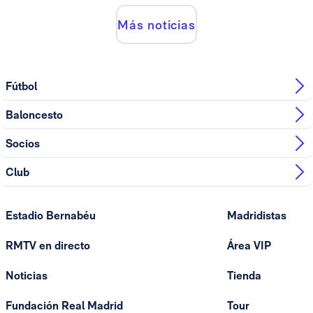
Más noticias
Fútbol
Baloncesto
Socios
Club
Estadio Bernabéu
Madridistas
RMTV en directo
Área VIP
Noticias
Tienda
Fundación Real Madrid
Tour