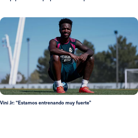
Vini Jr: “Estamos entrenando muy fuerte”