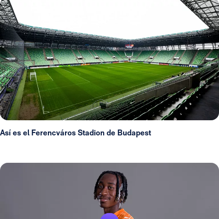
Así es el Ferencváros Stadion de Budapest