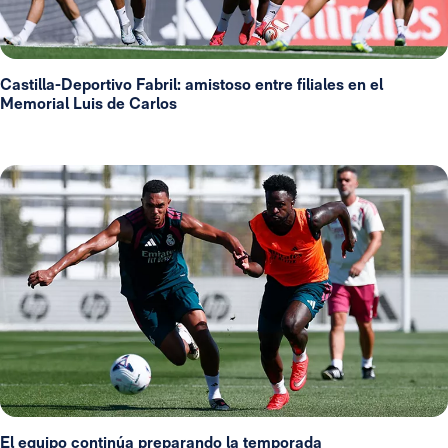
Castilla-Deportivo Fabril: amistoso entre filiales en el
Memorial Luis de Carlos
El equipo continúa preparando la temporada