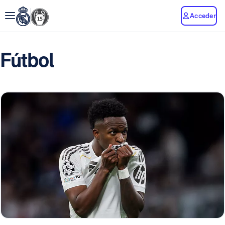
Acceder
Fútbol