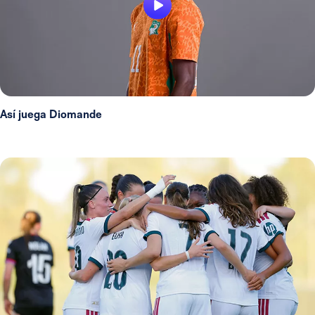
Así juega Diomande