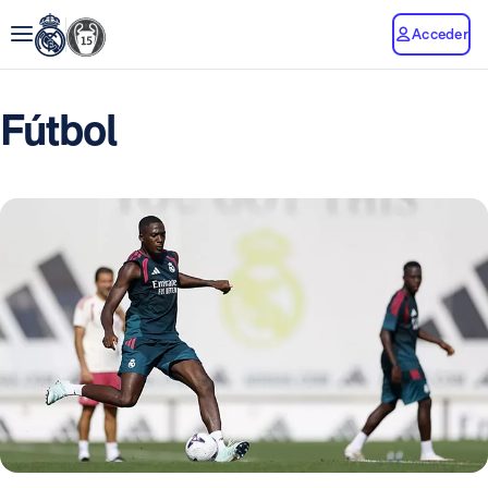
Acceder
Fútbol