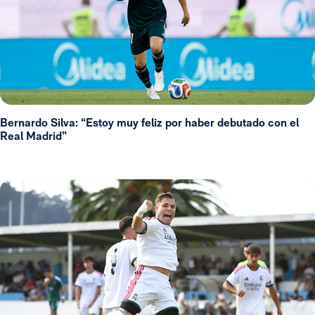
Bernardo Silva: “Estoy muy feliz por haber debutado con el
Real Madrid”