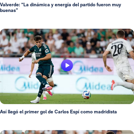
Valverde: “La dinámica y energía del partido fueron muy
buenas”
Así llegó el primer gol de Carlos Espí como madridista