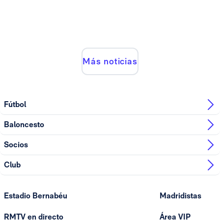
Más noticias
Fútbol
Baloncesto
Socios
Club
Estadio Bernabéu
Madridistas
RMTV en directo
Área VIP