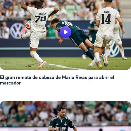
El gran remate de cabeza de Mario Rivas para abrir el
marcador