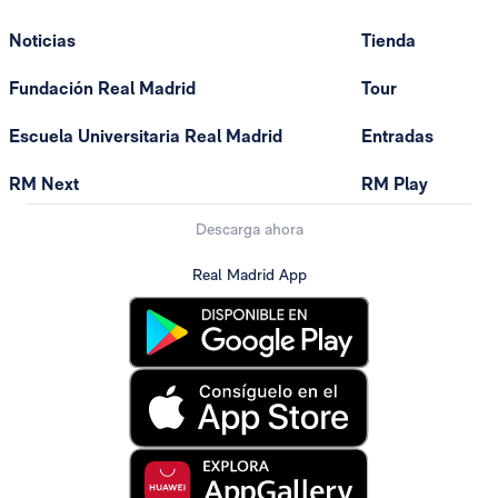
Noticias
Tienda
Fundación Real Madrid
Tour
Escuela Universitaria Real Madrid
Entradas
RM Next
RM Play
Descarga ahora
Real Madrid App