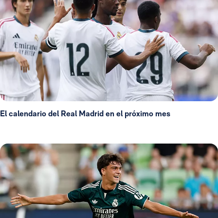
El calendario del Real Madrid en el próximo mes