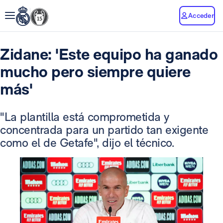
Acceder
Zidane: 'Este equipo ha ganado
mucho pero siempre quiere
más'
"La plantilla está comprometida y
concentrada para un partido tan exigente
como el de Getafe", dijo el técnico.