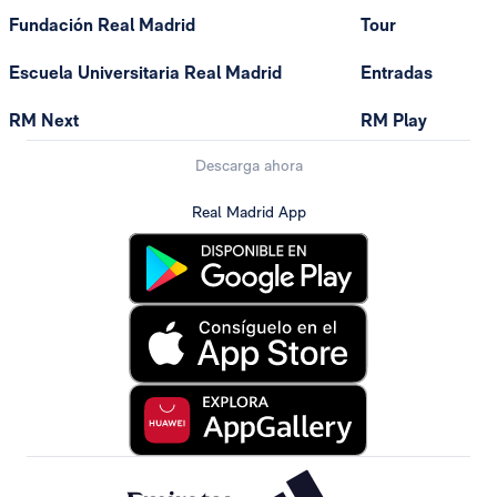
Fundación Real Madrid
Tour
Escuela Universitaria Real Madrid
Entradas
RM Next
RM Play
Descarga ahora
Real Madrid App