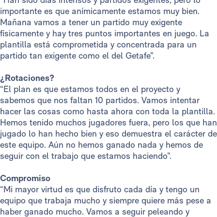
importante es que anímicamente estamos muy bien.
Mañana vamos a tener un partido muy exigente
físicamente y hay tres puntos importantes en juego. La
plantilla está comprometida y concentrada para un
partido tan exigente como el del Getafe”.
¿Rotaciones?
“El plan es que estamos todos en el proyecto y
sabemos que nos faltan 10 partidos. Vamos intentar
hacer las cosas como hasta ahora con toda la plantilla.
Hemos tenido muchos jugadores fuera, pero los que han
jugado lo han hecho bien y eso demuestra el carácter de
este equipo. Aún no hemos ganado nada y hemos de
seguir con el trabajo que estamos haciendo”.
Compromiso
“Mi mayor virtud es que disfruto cada día y tengo un
equipo que trabaja mucho y siempre quiere más pese a
haber ganado mucho. Vamos a seguir peleando y