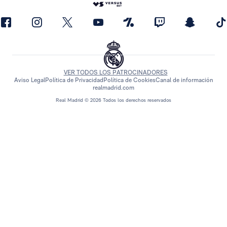
VER TODOS LOS PATROCINADORES
Aviso Legal
Política de Privacidad
Política de Cookies
Canal de información
realmadrid.com
Real Madrid © 2026 Todos los derechos reservados