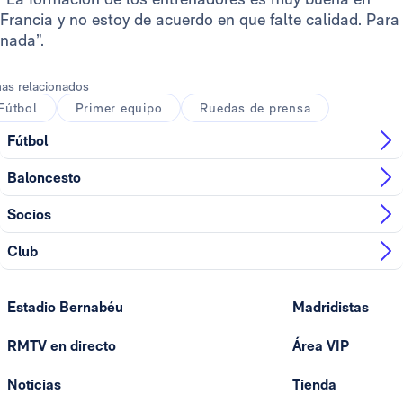
Francia y no estoy de acuerdo en que falte calidad. Para
nada”.
as relacionados
Fútbol
Primer equipo
Ruedas de prensa
Fútbol
Baloncesto
Socios
Club
Estadio Bernabéu
Madridistas
RMTV en directo
Área VIP
Noticias
Tienda