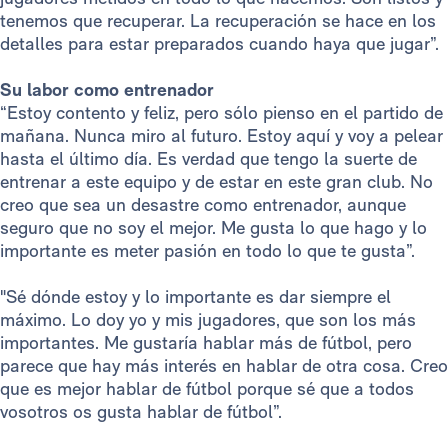
tenemos que recuperar. La recuperación se hace en los
detalles para estar preparados cuando haya que jugar”.
Su labor como entrenador
“Estoy contento y feliz, pero sólo pienso en el partido de
mañana. Nunca miro al futuro. Estoy aquí y voy a pelear
hasta el último día. Es verdad que tengo la suerte de
entrenar a este equipo y de estar en este gran club. No
creo que sea un desastre como entrenador, aunque
seguro que no soy el mejor. Me gusta lo que hago y lo
importante es meter pasión en todo lo que te gusta”.
"Sé dónde estoy y lo importante es dar siempre el
máximo. Lo doy yo y mis jugadores, que son los más
importantes. Me gustaría hablar más de fútbol, pero
parece que hay más interés en hablar de otra cosa. Creo
que es mejor hablar de fútbol porque sé que a todos
vosotros os gusta hablar de fútbol”.