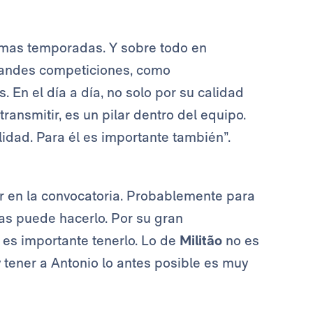
ltimas temporadas. Y sobre todo en
randes competiciones, como
 En el día a día, no solo por su calidad
ransmitir, es un pilar dentro del equipo.
idad. Para él es importante también”.
r en la convocatoria. Probablemente para
as puede hacerlo. Por su gran
 es importante tenerlo. Lo de
Militão
no es
 tener a Antonio lo antes posible es muy