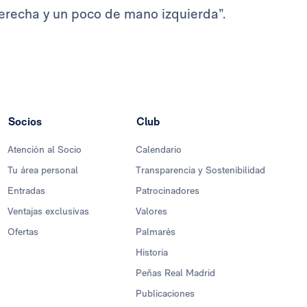
erecha y un poco de mano izquierda”.
Socios
Club
Atención al Socio
Calendario
Tu área personal
Transparencia y Sostenibilidad
Entradas
Patrocinadores
Ventajas exclusivas
Valores
Ofertas
Palmarés
Historia
Peñas Real Madrid
Publicaciones