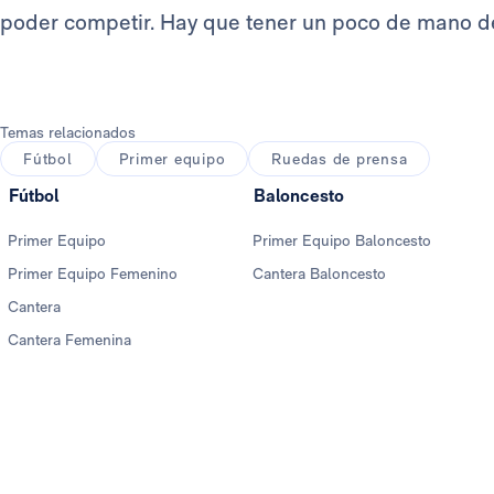
poder competir. Hay que tener un poco de mano d
Temas relacionados
Fútbol
Primer equipo
Ruedas de prensa
Fútbol
Baloncesto
Primer Equipo
Primer Equipo Baloncesto
Primer Equipo Femenino
Cantera Baloncesto
Cantera
Cantera Femenina