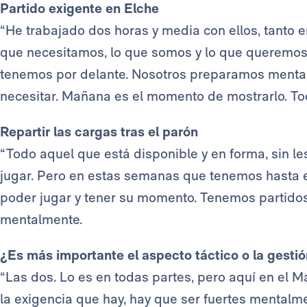
Partido exigente en Elche
“He trabajado dos horas y media con ellos, tanto e
que necesitamos, lo que somos y lo que queremos
tenemos por delante. Nosotros preparamos menta
necesitar. Mañana es el momento de mostrarlo. Tod
Repartir las cargas tras el parón
“Todo aquel que está disponible y en forma, sin le
jugar. Pero en estas semanas que tenemos hasta e
poder jugar y tener su momento. Tenemos partidos 
mentalmente.
¿Es más importante el aspecto táctico o la gesti
“Las dos. Lo es en todas partes, pero aquí en el M
la exigencia que hay, hay que ser fuertes mentalme