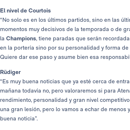
El nivel de Courtois
“No solo es en los últimos partidos, sino en las ú
momentos muy decisivos de la temporada o de g
la
Champions
, tiene paradas que serán recordadas.
en la portería sino por su personalidad y forma de t
Quiere dar ese paso y asume bien esa responsabil
Rüdiger
“Es muy buena noticias que ya esté cerca de entra
mañana todavía no, pero valoraremos si para Aten
rendimiento, personalidad y gran nivel competitivo
una gran lesión, pero lo vamos a echar de menos y
buena noticia”.