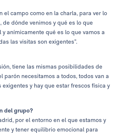
n el campo como en la charla, para ver lo
, de dónde venimos y qué es lo que
l y anímicamente qué es lo que vamos a
as las visitas son exigentes”.
sión, tiene las mismas posibilidades de
l parón necesitamos a todos, todos van a
exigentes y hay que estar frescos física y
ón del grupo?
adrid, por el entorno en el que estamos y
nte y tener equilibrio emocional para