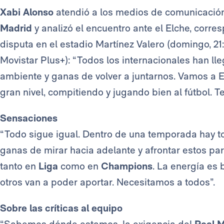
Xabi Alonso
atendió a los medios de comunicación
Madrid
y analizó el encuentro ante el Elche, corre
disputa en el estadio Martínez Valero (domingo, 21
Movistar Plus+): “Todos los internacionales han l
ambiente y ganas de volver a juntarnos. Vamos a 
gran nivel, compitiendo y jugando bien al fútbol.
Sensaciones
“Todo sigue igual. Dentro de una temporada hay 
ganas de mirar hacia adelante y afrontar estos p
tanto en
Liga
como en
Champions
. La energía es
otros van a poder aportar. Necesitamos a todos”.
Sobre las críticas al equipo