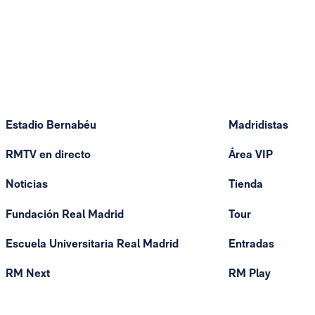
Estadio Bernabéu
Madridistas
RMTV en directo
Área VIP
Noticias
Tienda
Fundación Real Madrid
Tour
Escuela Universitaria Real Madrid
Entradas
RM Next
RM Play