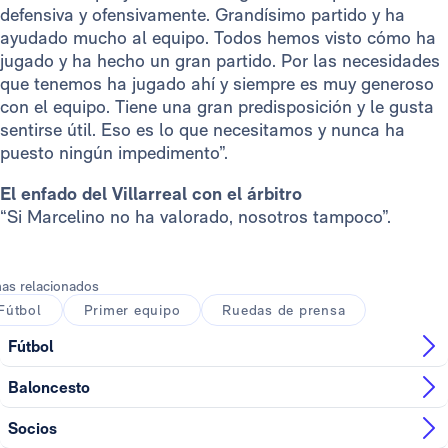
defensiva y ofensivamente. Grandísimo partido y ha
ayudado mucho al equipo. Todos hemos visto cómo ha
jugado y ha hecho un gran partido. Por las necesidades
que tenemos ha jugado ahí y siempre es muy generoso
con el equipo. Tiene una gran predisposición y le gusta
sentirse útil. Eso es lo que necesitamos y nunca ha
puesto ningún impedimento”.
El enfado del Villarreal con el árbitro
“Si Marcelino no ha valorado, nosotros tampoco”.
as relacionados
Fútbol
Primer equipo
Ruedas de prensa
Fútbol
Baloncesto
Socios