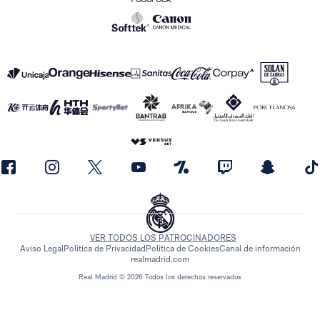
VER TODOS LOS PATROCINADORES
Aviso Legal
Política de Privacidad
Política de Cookies
Canal de información
realmadrid.com
Real Madrid © 2026 Todos los derechos reservados