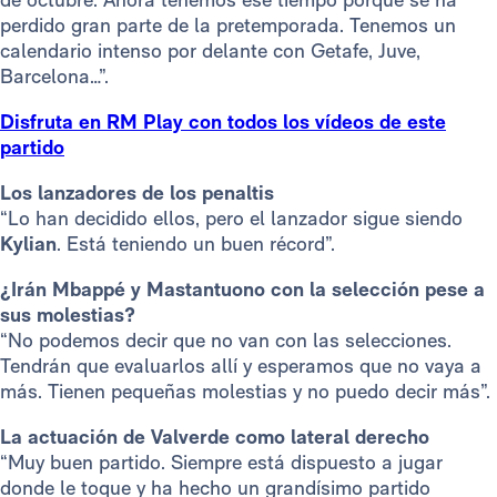
perdido gran parte de la pretemporada. Tenemos un
calendario intenso por delante con Getafe, Juve,
Barcelona…”.
Disfruta en RM Play con todos los vídeos de este
partido
Los lanzadores de los penaltis
“Lo han decidido ellos, pero el lanzador sigue siendo
Kylian
. Está teniendo un buen récord”.
¿Irán Mbappé y Mastantuono con la selección pese a
sus molestias?
“No podemos decir que no van con las selecciones.
Tendrán que evaluarlos allí y esperamos que no vaya a
más. Tienen pequeñas molestias y no puedo decir más”.
La actuación de Valverde como lateral derecho
“Muy buen partido. Siempre está dispuesto a jugar
donde le toque y ha hecho un grandísimo partido