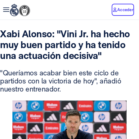
Acceder
Xabi Alonso: "Vini Jr. ha hecho
muy buen partido y ha tenido
una actuación decisiva"
"Queríamos acabar bien este ciclo de
partidos con la victoria de hoy", añadió
nuestro entrenador.