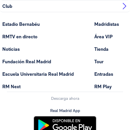
Club
Estadio Bernabéu
Madridistas
RMTV en directo
Área VIP
Noticias
Tienda
Fundación Real Madrid
Tour
Escuela Universitaria Real Madrid
Entradas
RM Next
RM Play
Descarga ahora
Real Madrid App