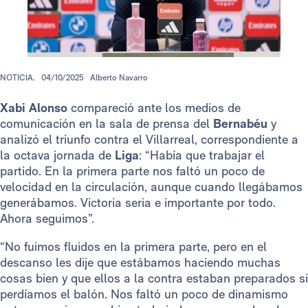
NOTICIA.
04/10/2025
Alberto Navarro
Xabi Alonso
compareció ante los medios de
comunicación en la sala de prensa del
Bernabéu
y
analizó el triunfo contra el Villarreal, correspondiente a
la octava jornada de
Liga
: “Había que trabajar el
partido. En la primera parte nos faltó un poco de
velocidad en la circulación, aunque cuando llegábamos
generábamos. Victoria seria e importante por todo.
Ahora seguimos”.
“No fuimos fluidos en la primera parte, pero en el
descanso les dije que estábamos haciendo muchas
cosas bien y que ellos a la contra estaban preparados si
perdíamos el balón. Nos faltó un poco de dinamismo