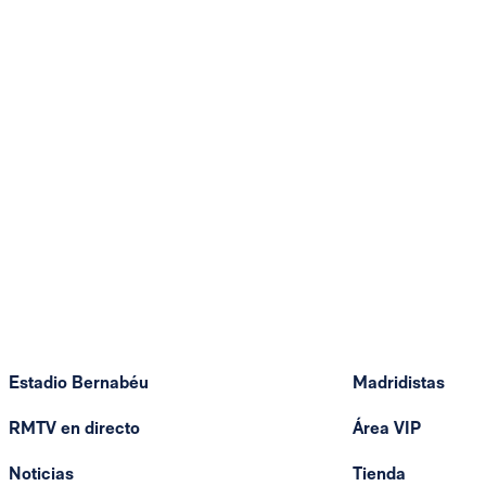
Estadio Bernabéu
Madridistas
RMTV en directo
Área VIP
Noticias
Tienda