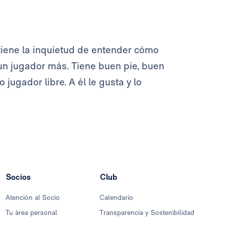
 tiene la inquietud de entender cómo
un jugador más. Tiene buen pie, buen
jugador libre. A él le gusta y lo
Socios
Club
Atención al Socio
Calendario
Tu área personal
Transparencia y Sostenibilidad