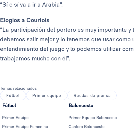
“Sí o sí va a ir a Arabia".
Elogios a Courtois
“La participación del portero es muy importante y
debemos salir mejor y lo tenemos que usar como 
entendimiento del juego y lo podemos utilizar como 
trabajamos mucho con él”.
Temas relacionados
Fútbol
Primer equipo
Ruedas de prensa
Fútbol
Baloncesto
Primer Equipo
Primer Equipo Baloncesto
Primer Equipo Femenino
Cantera Baloncesto