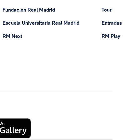
Fundación Real Madrid
Tour
Escuela Universitaria Real Madrid
Entradas
RM Next
RM Play