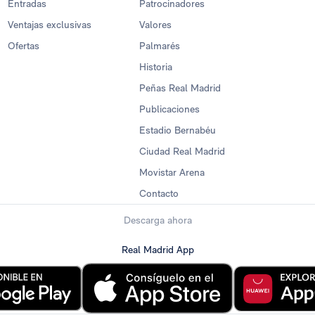
Entradas
Patrocinadores
Ventajas exclusivas
Valores
Ofertas
Palmarés
Historia
Peñas Real Madrid
Publicaciones
Estadio Bernabéu
Ciudad Real Madrid
Movistar Arena
Contacto
Descarga ahora
Real Madrid App