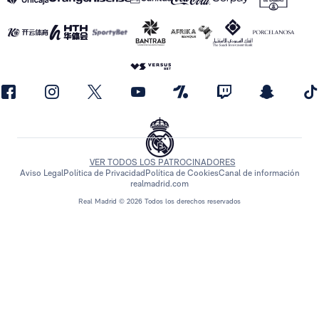
VER TODOS LOS PATROCINADORES
Aviso Legal
Política de Privacidad
Política de Cookies
Canal de información
realmadrid.com
Real Madrid © 2026 Todos los derechos reservados