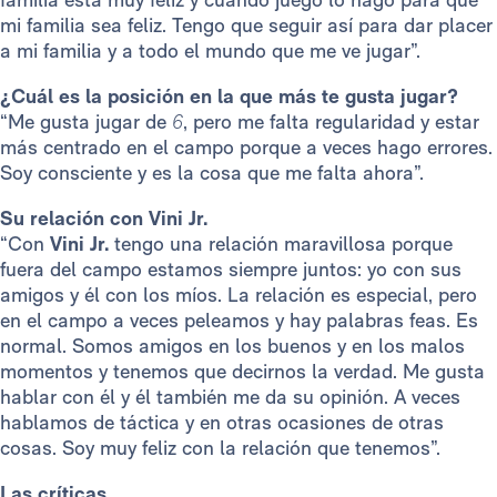
mi familia sea feliz. Tengo que seguir así para dar placer
a mi familia y a todo el mundo que me ve jugar”.
¿Cuál es la posición en la que más te gusta jugar?
“Me gusta jugar de
6
, pero me falta regularidad y estar
más centrado en el campo porque a veces hago errores.
Soy consciente y es la cosa que me falta ahora”.
Su relación con Vini Jr.
“Con
Vini Jr.
tengo una relación maravillosa porque
fuera del campo estamos siempre juntos: yo con sus
amigos y él con los míos. La relación es especial, pero
en el campo a veces peleamos y hay palabras feas. Es
normal. Somos amigos en los buenos y en los malos
momentos y tenemos que decirnos la verdad. Me gusta
hablar con él y él también me da su opinión. A veces
hablamos de táctica y en otras ocasiones de otras
cosas. Soy muy feliz con la relación que tenemos”.
Las críticas