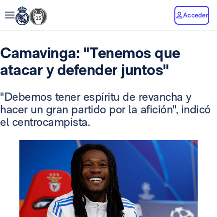
Acceder
Camavinga: "Tenemos que
atacar y defender juntos"
"Debemos tener espíritu de revancha y
hacer un gran partido por la afición", indicó
el centrocampista.