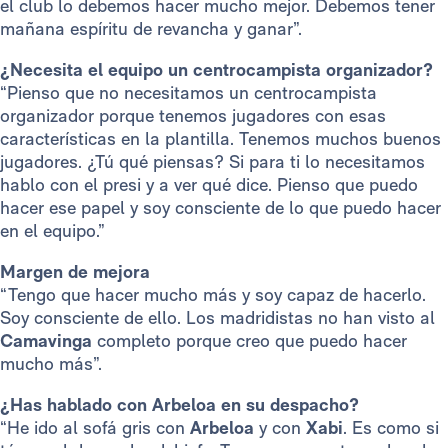
el club lo debemos hacer mucho mejor. Debemos tener
mañana espíritu de revancha y ganar”.
¿Necesita el equipo un centrocampista organizador?
“Pienso que no necesitamos un centrocampista
organizador porque tenemos jugadores con esas
características en la plantilla. Tenemos muchos buenos
jugadores. ¿Tú qué piensas? Si para ti lo necesitamos
hablo con el presi y a ver qué dice. Pienso que puedo
hacer ese papel y soy consciente de lo que puedo hacer
en el equipo.”
Margen de mejora
“Tengo que hacer mucho más y soy capaz de hacerlo.
Soy consciente de ello. Los madridistas no han visto al
Camavinga
completo porque creo que puedo hacer
mucho más”.
¿Has hablado con Arbeloa en su despacho?
“He ido al sofá gris con
Arbeloa
y con
Xabi
. Es como si