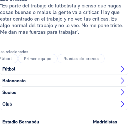
“Es parte del trabajo de futbolista y pienso que hagas
cosas buenas o malas la gente va a criticar. Hay que
estar centrado en el trabajo y no veo las críticas. Es
algo normal del trabajo y no lo veo. No me pone triste.
Me dan más fuerzas para trabajar”.
as relacionados
Fútbol
Primer equipo
Ruedas de prensa
Fútbol
Baloncesto
Socios
Club
Estadio Bernabéu
Madridistas