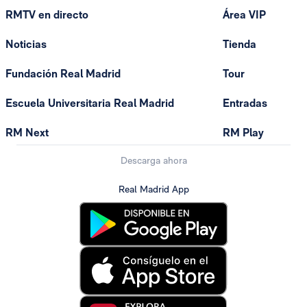
RMTV en directo
Área VIP
Noticias
Tienda
Fundación Real Madrid
Tour
Escuela Universitaria Real Madrid
Entradas
RM Next
RM Play
Descarga ahora
Real Madrid App