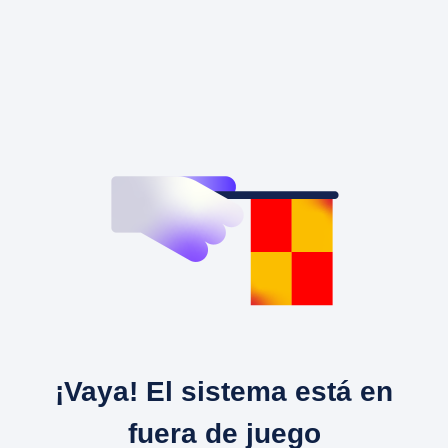
¡Vaya! El sistema está en
fuera de juego