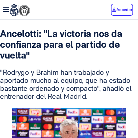
Acceder
Ancelotti: "La victoria nos da
confianza para el partido de
vuelta"
"Rodrygo y Brahim han trabajado y
aportado mucho al equipo, que ha estado
bastante ordenado y compacto", añadió el
entrenador del Real Madrid.