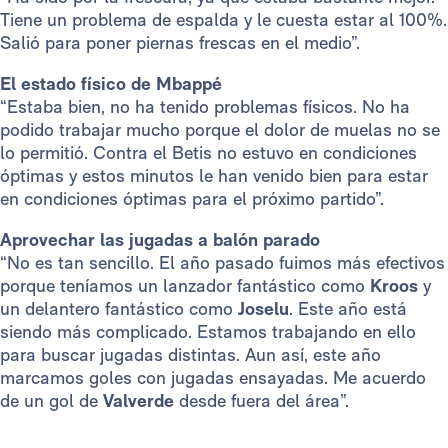
Tiene un problema de espalda y le cuesta estar al 100%.
Salió para poner piernas frescas en el medio”.
El estado físico de Mbappé
“Estaba bien, no ha tenido problemas físicos. No ha
podido trabajar mucho porque el dolor de muelas no se
lo permitió. Contra el Betis no estuvo en condiciones
óptimas y estos minutos le han venido bien para estar
en condiciones óptimas para el próximo partido”.
Aprovechar las jugadas a balón parado
“No es tan sencillo. El año pasado fuimos más efectivos
porque teníamos un lanzador fantástico como
Kroos
y
un delantero fantástico como
Joselu
. Este año está
siendo más complicado. Estamos trabajando en ello
para buscar jugadas distintas. Aun así, este año
marcamos goles con jugadas ensayadas. Me acuerdo
de un gol de
Valverde
desde fuera del área”.