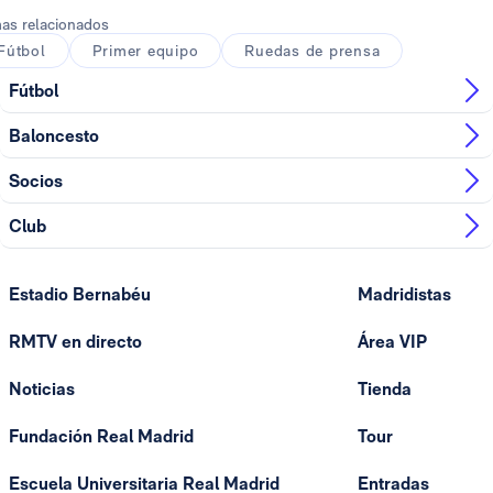
as relacionados
Fútbol
Primer equipo
Ruedas de prensa
Fútbol
Baloncesto
Socios
Club
Estadio Bernabéu
Madridistas
RMTV en directo
Área VIP
Noticias
Tienda
Fundación Real Madrid
Tour
Escuela Universitaria Real Madrid
Entradas