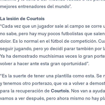
mejores entrenadores del mundo”.
La lesión de Courtois
“Cada vez que un jugador sale al campo se corre 
no sabe, pero hay muy pocos futbolistas que salen
dolor. Es lo normal en el fútbol de competición. C
seguir jugando, pero yo decidí parar también por
Ya ha demostrado muchísimas veces lo gran porter
volver a hacer ante esta gran oportunidad”.
“Es la suerte de tener una plantilla como esta. Se n
y tenemos otro porterazo, que va a volver a demo
para la recuperación de
Courtois
. Nos van a ayud
vamos a ver después, pero ahora mismo no hay pl