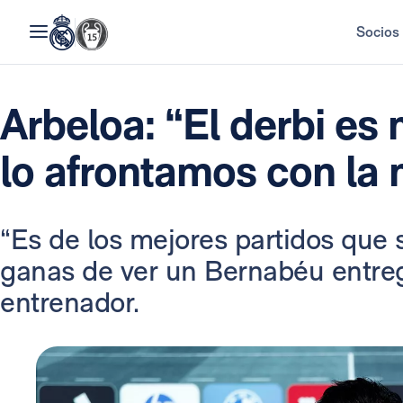
Socios
Arbeloa: “El derbi es
lo afrontamos con la 
“Es de los mejores partidos que 
ganas de ver un Bernabéu entreg
entrenador.