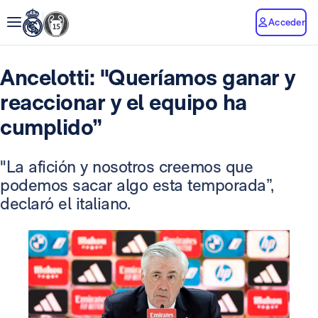
Acceder
Ancelotti: "Queríamos ganar y
reaccionar y el equipo ha
cumplido”
"La afición y nosotros creemos que
podemos sacar algo esta temporada”,
declaró el italiano.