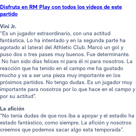
Disfruta en RM Play con todos los vídeos de este
partido
Vini Jr.
“Es un jugador extraordinario, con una actitud
fantástica. Lo ha intentado y en la segunda parte ha
agotado al lateral del Athletic Club. Marcó un gol y
puso dos o tres pases muy buenos. Fue determinante.
No han sido días felices ni para él ni para nosotros. La
reacción que ha tenido en el campo me ha gustado
mucho y va a ser una pieza muy importante en los
próximos partidos. No tengo dudas. Es un jugador muy
importante para nosotros por lo que hace en el campo y
por su actitud”.
La afición
“No tenía dudas de que nos iba a apoyar y el estadio ha
estado fantástico, como siempre. La afición y nosotros
creemos que podemos sacar algo esta temporada”.