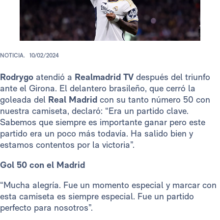
NOTICIA.
10/02/2024
Rodrygo
atendió a
Realmadrid TV
después del triunfo
ante el Girona. El delantero brasileño, que cerró la
goleada del
Real Madrid
con su tanto número 50 con
nuestra camiseta, declaró: “Era un partido clave.
Sabemos que siempre es importante ganar pero este
partido era un poco más todavía. Ha salido bien y
estamos contentos por la victoria”.
Gol 50 con el Madrid
“Mucha alegría. Fue un momento especial y marcar con
esta camiseta es siempre especial. Fue un partido
perfecto para nosotros”.