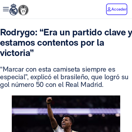
Acceder
Rodrygo: “Era un partido clave y
estamos contentos por la
victoria”
“Marcar con esta camiseta siempre es
especial”, explicó el brasileño, que logró su
gol número 50 con el Real Madrid.