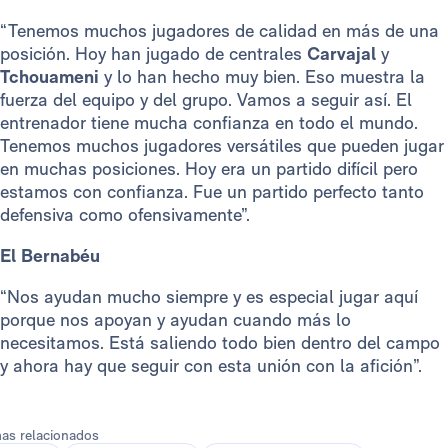
“Tenemos muchos jugadores de calidad en más de una
posición. Hoy han jugado de centrales
Carvajal
y
Tchouameni
y lo han hecho muy bien. Eso muestra la
fuerza del equipo y del grupo. Vamos a seguir así. El
entrenador tiene mucha confianza en todo el mundo.
Tenemos muchos jugadores versátiles que pueden jugar
en muchas posiciones. Hoy era un partido difícil pero
estamos con confianza. Fue un partido perfecto tanto
defensiva como ofensivamente”.
El Bernabéu
“Nos ayudan mucho siempre y es especial jugar aquí
porque nos apoyan y ayudan cuando más lo
necesitamos. Está saliendo todo bien dentro del campo
y ahora hay que seguir con esta unión con la afición”.
as relacionados