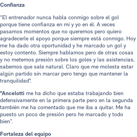
Confianza
“El entrenador nunca habla conmigo sobre el gol
porque tiene confianza en mí y yo en él. A veces
pasamos momentos que no queremos pero quiero
agradecerle el apoyo porque siempre está conmigo. Hoy
me ha dado otra oportunidad y he marcado un gol y
estoy contento. Siempre hablamos pero de otras cosas
y no metemos presión sobre los goles y las asistencias,
sabemos que sale natural. Claro que me molesta estar
algún partido sin marcar pero tengo que mantener la
tranquilidad".
"Ancelotti
me ha dicho que estaba trabajando bien
defensivamente en la primera parte pero en la segunda
también me ha comentado que me iba a quitar. Me ha
puesto un poco de presión pero he marcado y todo
bien”.
Fortaleza del equipo