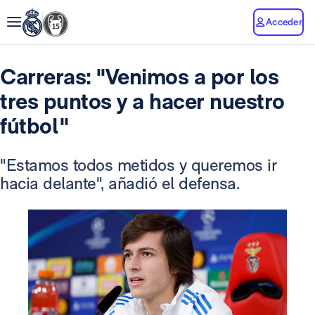
Acceder
Carreras: "Venimos a por los
tres puntos y a hacer nuestro
fútbol"
"Estamos todos metidos y queremos ir
hacia delante", añadió el defensa.