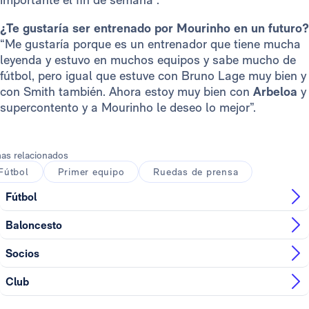
¿Te gustaría ser entrenado por Mourinho en un futuro?
“Me gustaría porque es un entrenador que tiene mucha
leyenda y estuvo en muchos equipos y sabe mucho de
fútbol, pero igual que estuve con Bruno Lage muy bien y
con Smith también. Ahora estoy muy bien con
Arbeloa
y
supercontento y a Mourinho le deseo lo mejor”.
as relacionados
Fútbol
Primer equipo
Ruedas de prensa
Fútbol
Baloncesto
Socios
Club