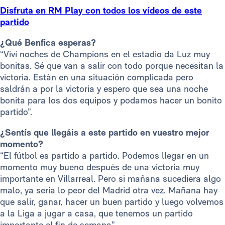
Disfruta en RM Play con todos los vídeos de este
partido
¿Qué Benfica esperas?
“Viví noches de Champions en el estadio da Luz muy
bonitas. Sé que van a salir con todo porque necesitan la
victoria. Están en una situación complicada pero
saldrán a por la victoria y espero que sea una noche
bonita para los dos equipos y podamos hacer un bonito
partido”.
¿Sentís que llegáis a este partido en vuestro mejor
momento?
“El fútbol es partido a partido. Podemos llegar en un
momento muy bueno después de una victoria muy
importante en Villarreal. Pero si mañana sucediera algo
malo, ya sería lo peor del Madrid otra vez. Mañana hay
que salir, ganar, hacer un buen partido y luego volvemos
a la Liga a jugar a casa, que tenemos un partido
importante el fin de semana”.