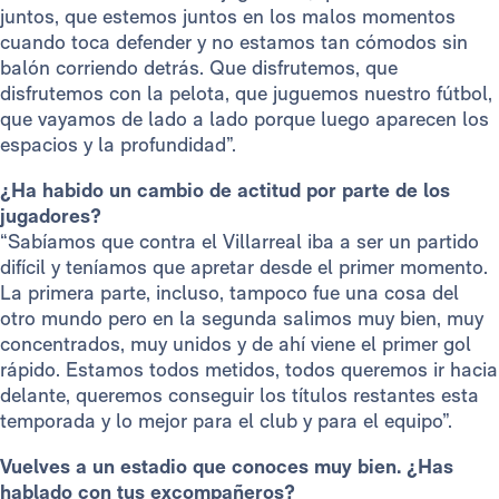
juntos, que estemos juntos en los malos momentos
cuando toca defender y no estamos tan cómodos sin
balón corriendo detrás. Que disfrutemos, que
disfrutemos con la pelota, que juguemos nuestro fútbol,
que vayamos de lado a lado porque luego aparecen los
espacios y la profundidad”.
¿Ha habido un cambio de actitud por parte de los
jugadores?
“Sabíamos que contra el Villarreal iba a ser un partido
difícil y teníamos que apretar desde el primer momento.
La primera parte, incluso, tampoco fue una cosa del
otro mundo pero en la segunda salimos muy bien, muy
concentrados, muy unidos y de ahí viene el primer gol
rápido. Estamos todos metidos, todos queremos ir hacia
delante, queremos conseguir los títulos restantes esta
temporada y lo mejor para el club y para el equipo”.
Vuelves a un estadio que conoces muy bien. ¿Has
hablado con tus excompañeros?