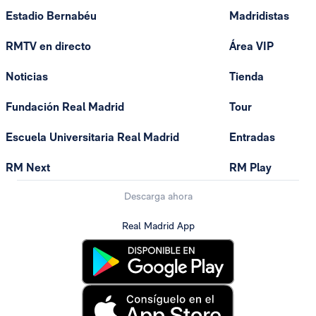
Estadio Bernabéu
Madridistas
RMTV en directo
Área VIP
Noticias
Tienda
Fundación Real Madrid
Tour
Escuela Universitaria Real Madrid
Entradas
RM Next
RM Play
Descarga ahora
Real Madrid App