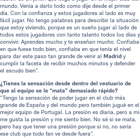
mundo. Venía a darlo todo como dije desde el primer
día. Con la confianza y estos jugadores al lado es muy
fácil jugar. No tengo palabras para describir la situación
que estoy viviendo, porque es un sueño jugar al lado de
todos estos jugadores con tanto talento todos los días y
convivir. Aprendes mucho y te enseñan mucho. Confiaba
en que fuese todo bien, confiaba en que tenía el nivel
para dar este paso tan grande de venir al
Madrid
y
cumplir la faceta de recibir muchos minutos y defender
el escudo bien”.
¿Tienes la sensación desde dentro del vestuario de
que al equipo se le “mata” demasiado rápido?
“Tengo la sensación de poder jugar en el club más
grande de España y del mundo pero también jugué en el
mejor equipo de Portugal. La presión es diaria, pero a mí
me gusta la presión y me siento bien. No sé si se mata,
pero hay que tener una presión porque si no, no sería
ese club que todo fan ve desde fuera”.