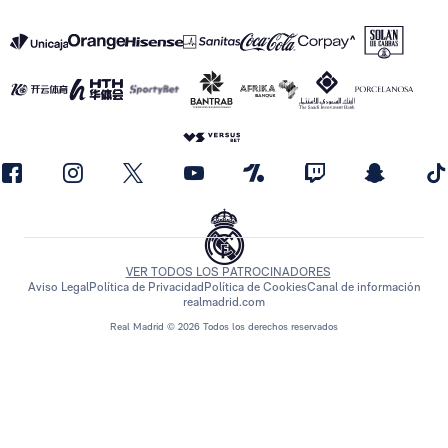
VER TODOS LOS PATROCINADORES
Aviso Legal
Política de Privacidad
Política de Cookies
Canal de información
realmadrid.com
Real Madrid © 2026 Todos los derechos reservados