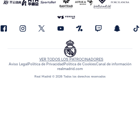
VER TODOS LOS PATROCINADORES
Aviso Legal
Política de Privacidad
Política de Cookies
Canal de información
realmadrid.com
Real Madrid © 2026 Todos los derechos reservados