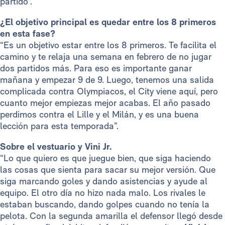
partido”.
¿El objetivo principal es quedar entre los 8 primeros
en esta fase?
“Es un objetivo estar entre los 8 primeros. Te facilita el
camino y te relaja una semana en febrero de no jugar
dos partidos más. Para eso es importante ganar
mañana y empezar 9 de 9. Luego, tenemos una salida
complicada contra Olympiacos, el City viene aquí, pero
cuanto mejor empiezas mejor acabas. El año pasado
perdimos contra el Lille y el Milán, y es una buena
lección para esta temporada”.
Sobre el vestuario y Vini Jr.
“Lo que quiero es que juegue bien, que siga haciendo
las cosas que sienta para sacar su mejor versión. Que
siga marcando goles y dando asistencias y ayude al
equipo. El otro día no hizo nada malo. Los rivales le
estaban buscando, dando golpes cuando no tenía la
pelota. Con la segunda amarilla el defensor llegó desde