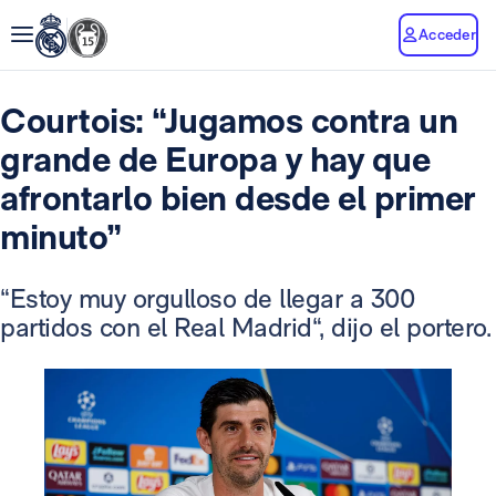
Acceder
Courtois: “Jugamos contra un
grande de Europa y hay que
afrontarlo bien desde el primer
minuto”
“Estoy muy orgulloso de llegar a 300
partidos con el Real Madrid“, dijo el portero.