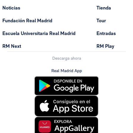
Noticias
Tienda
Fundación Real Madrid
Tour
Escuela Universitaria Real Madrid
Entradas
RM Next
RM Play
Descarga ahora
Real Madrid App