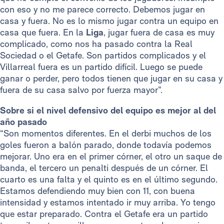
con eso y no me parece correcto. Debemos jugar en
casa y fuera. No es lo mismo jugar contra un equipo en
casa que fuera. En la
Liga
, jugar fuera de casa es muy
complicado, como nos ha pasado contra la Real
Sociedad o el Getafe. Son partidos complicados y el
Villarreal fuera es un partido difícil. Luego se puede
ganar o perder, pero todos tienen que jugar en su casa y
fuera de su casa salvo por fuerza mayor”.
Sobre si el nivel defensivo del equipo es mejor al del
año pasado
“Son momentos diferentes. En el derbi muchos de los
goles fueron a balón parado, donde todavía podemos
mejorar. Uno era en el primer córner, el otro un saque de
banda, el tercero un penalti después de un córner. El
cuarto es una falta y el quinto es en el último segundo.
Estamos defendiendo muy bien con 11, con buena
intensidad y estamos intentado ir muy arriba. Yo tengo
que estar preparado. Contra el Getafe era un partido