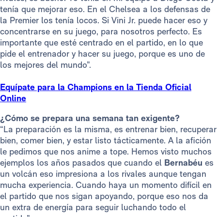
tenía que mejorar eso. En el Chelsea a los defensas de
la Premier los tenía locos. Si Vini Jr. puede hacer eso y
concentrarse en su juego, para nosotros perfecto. Es
importante que esté centrado en el partido, en lo que
pide el entrenador y hacer su juego, porque es uno de
los mejores del mundo”.
Equípate para la Champions en la Tienda Oficial
Online
¿Cómo se prepara una semana tan exigente?
“La preparación es la misma, es entrenar bien, recuperar
bien, comer bien, y estar listo tácticamente. A la afición
le pedimos que nos anime a tope. Hemos visto muchos
ejemplos los años pasados que cuando el
Bernabéu
es
un volcán eso impresiona a los rivales aunque tengan
mucha experiencia. Cuando haya un momento difícil en
el partido que nos sigan apoyando, porque eso nos da
un extra de energía para seguir luchando todo el