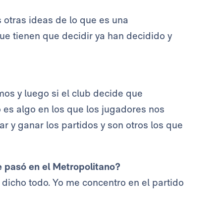
 otras ideas de lo que es una
ue tienen que decidir ya han decidido y
os y luego si el club decide que
o es algo en los que los jugadores nos
 y ganar los partidos y son otros los que
e pasó en el Metropolitano?
dicho todo. Yo me concentro en el partido