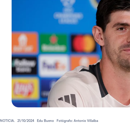
NOTICIA.
21/10/2024
Edu Bueno
Fotógrafo: Antonio Villalba