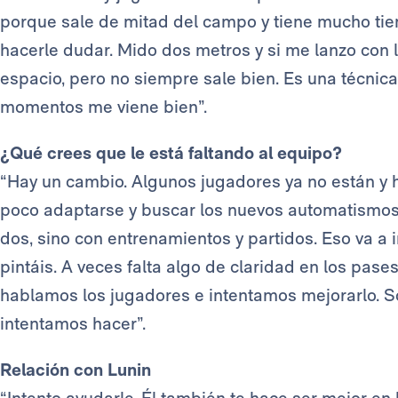
porque sale de mitad del campo y tiene mucho tie
hacerle dudar. Mido dos metros y si me lanzo con l
espacio, pero no siempre sale bien. Es una técnic
momentos me viene bien”.
¿Qué crees que le está faltando al equipo?
“Hay un cambio. Algunos jugadores ya no están y 
poco adaptarse y buscar los nuevos automatismos.
dos, sino con entrenamientos y partidos. Eso va a 
pintáis. A veces falta algo de claridad en los pase
hablamos los jugadores e intentamos mejorarlo. S
intentamos hacer”.
Relación con Lunin