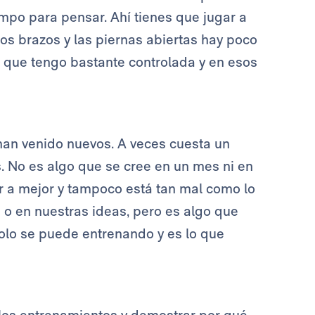
mpo para pensar. Ahí tienes que jugar a
os brazos y las piernas abiertas hay poco
a que tengo bastante controlada y en esos
han venido nuevos. A veces cuesta un
 No es algo que se cree en un mes ni en
ir a mejor y tampoco está tan mal como lo
s o en nuestras ideas, pero es algo que
olo se puede entrenando y es lo que