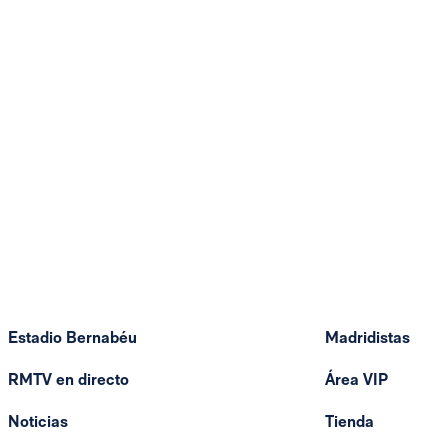
Estadio Bernabéu
Madridistas
RMTV en directo
Área VIP
Noticias
Tienda