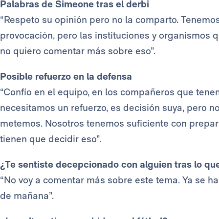
Palabras de Simeone tras el derbi
“Respeto su opinión pero no la comparto. Tenemos
provocación, pero las instituciones y organismos q
no quiero comentar más sobre eso”.
Posible refuerzo en la defensa
“Confío en el equipo, en los compañeros que tenem
necesitamos un refuerzo, es decisión suya, pero n
metemos. Nosotros tenemos suficiente con preparar
tienen que decidir eso”.
¿Te sentiste decepcionado con alguien tras lo qu
“No voy a comentar más sobre este tema. Ya se ha 
de mañana”.