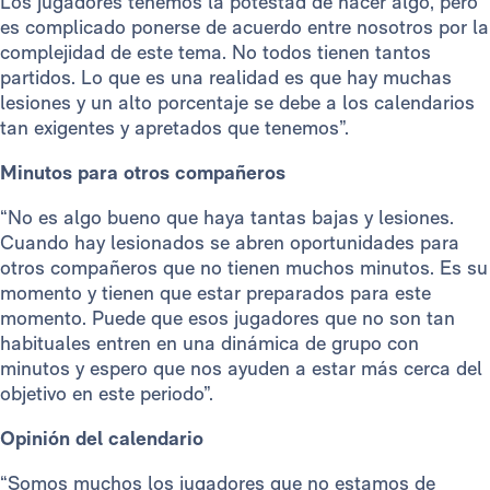
Los jugadores tenemos la potestad de hacer algo, pero
es complicado ponerse de acuerdo entre nosotros por la
complejidad de este tema. No todos tienen tantos
partidos. Lo que es una realidad es que hay muchas
lesiones y un alto porcentaje se debe a los calendarios
tan exigentes y apretados que tenemos”.
Minutos para otros compañeros
“No es algo bueno que haya tantas bajas y lesiones.
Cuando hay lesionados se abren oportunidades para
otros compañeros que no tienen muchos minutos. Es su
momento y tienen que estar preparados para este
momento. Puede que esos jugadores que no son tan
habituales entren en una dinámica de grupo con
minutos y espero que nos ayuden a estar más cerca del
objetivo en este periodo”.
Opinión del calendario
“Somos muchos los jugadores que no estamos de