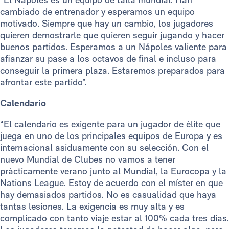
cambiado de entrenador y esperamos un equipo
motivado. Siempre que hay un cambio, los jugadores
quieren demostrarle que quieren seguir jugando y hacer
buenos partidos. Esperamos a un Nápoles valiente para
afianzar su pase a los octavos de final e incluso para
conseguir la primera plaza. Estaremos preparados para
afrontar este partido”.
Calendario
“El calendario es exigente para un jugador de élite que
juega en uno de los principales equipos de Europa y es
internacional asiduamente con su selección. Con el
nuevo Mundial de Clubes no vamos a tener
prácticamente verano junto al Mundial, la Eurocopa y la
Nations League. Estoy de acuerdo con el míster en que
hay demasiados partidos. No es casualidad que haya
tantas lesiones. La exigencia es muy alta y es
complicado con tanto viaje estar al 100% cada tres días.