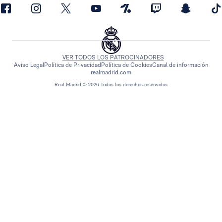
VER TODOS LOS PATROCINADORES
Aviso Legal
Política de Privacidad
Política de Cookies
Canal de información
realmadrid.com
Real Madrid © 2026 Todos los derechos reservados