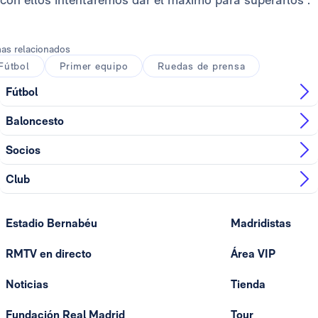
as relacionados
Fútbol
Primer equipo
Ruedas de prensa
Fútbol
Baloncesto
Socios
Club
Estadio Bernabéu
Madridistas
RMTV en directo
Área VIP
Noticias
Tienda
Fundación Real Madrid
Tour