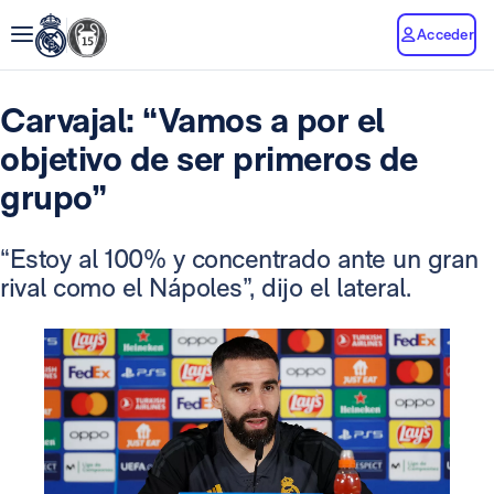
Acceder
Carvajal: “Vamos a por el
objetivo de ser primeros de
grupo”
“Estoy al 100% y concentrado ante un gran
rival como el Nápoles”, dijo el lateral.