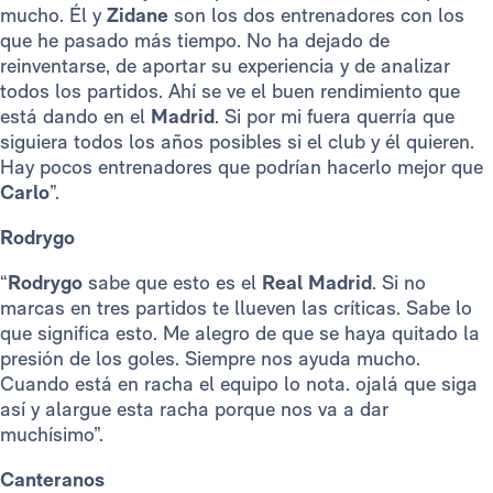
mucho. Él y
Zidane
son los dos entrenadores con los
que he pasado más tiempo. No ha dejado de
reinventarse, de aportar su experiencia y de analizar
todos los partidos. Ahí se ve el buen rendimiento que
está dando en el
Madrid
. Si por mi fuera querría que
siguiera todos los años posibles si el club y él quieren.
Hay pocos entrenadores que podrían hacerlo mejor que
Carlo
”.
Rodrygo
“
Rodrygo
sabe que esto es el
Real Madrid
. Si no
marcas en tres partidos te llueven las críticas. Sabe lo
que significa esto. Me alegro de que se haya quitado la
presión de los goles. Siempre nos ayuda mucho.
Cuando está en racha el equipo lo nota. ojalá que siga
así y alargue esta racha porque nos va a dar
muchísimo”.
Canteranos