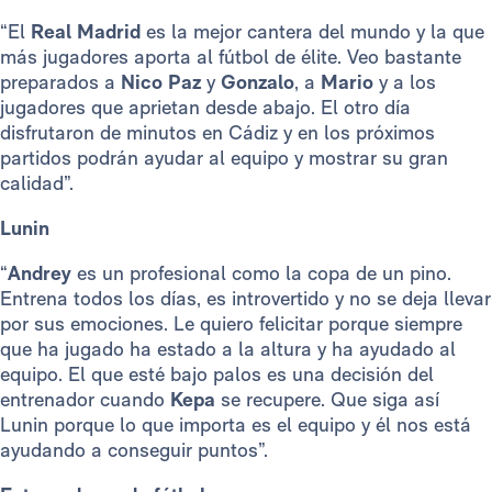
“El
Real Madrid
es la mejor cantera del mundo y la que
más jugadores aporta al fútbol de élite. Veo bastante
preparados a
Nico Paz
y
Gonzalo
, a
Mario
y a los
jugadores que aprietan desde abajo. El otro día
disfrutaron de minutos en Cádiz y en los próximos
partidos podrán ayudar al equipo y mostrar su gran
calidad”.
Lunin
“
Andrey
es un profesional como la copa de un pino.
Entrena todos los días, es introvertido y no se deja llevar
por sus emociones. Le quiero felicitar porque siempre
que ha jugado ha estado a la altura y ha ayudado al
equipo. El que esté bajo palos es una decisión del
entrenador cuando
Kepa
se recupere. Que siga así
Lunin porque lo que importa es el equipo y él nos está
ayudando a conseguir puntos”.