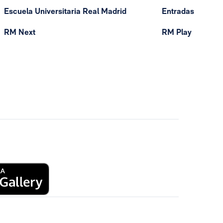
Escuela Universitaria Real Madrid
Entradas
RM Next
RM Play