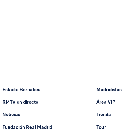
Estadio Bernabéu
Madridistas
RMTV en directo
Área VIP
Noticias
Tienda
Fundación Real Madrid
Tour