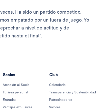
veces. Ha sido un partido competido,
emos empatado por un fuera de juego. Yo
eprochar a nivel de actitud y de
ido hasta el final”.
Socios
Club
Atención al Socio
Calendario
Tu área personal
Transparencia y Sostenibilidad
Entradas
Patrocinadores
Ventajas exclusivas
Valores