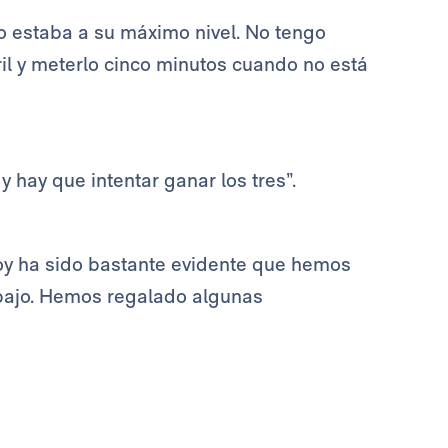
o estaba a su máximo nivel. No tengo
il y meterlo cinco minutos cuando no está
y hay que intentar ganar los tres”.
oy ha sido bastante evidente que hemos
bajo. Hemos regalado algunas