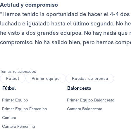
Actitud y compromiso
“Hemos tenido la oportunidad de hacer el 4-4 dos 
luchado e igualado hasta el último segundo. No h
he visto a dos grandes equipos. No hay nada que r
compromiso. No ha salido bien, pero hemos compet
Temas relacionados
Fútbol
Primer equipo
Ruedas de prensa
Fútbol
Baloncesto
Primer Equipo
Primer Equipo Baloncesto
Primer Equipo Femenino
Cantera Baloncesto
Cantera
Cantera Femenina