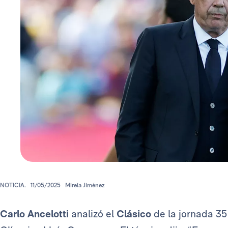
NOTICIA.
11/05/2025
Mireia Jiménez
Carlo Ancelotti
analizó el
Clásico
de la jornada 3