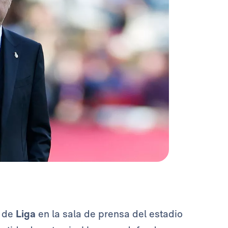
5 de
Liga
en la sala de prensa del estadio