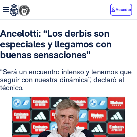
Acceder
Ancelotti: “Los derbis son
especiales y llegamos con
buenas sensaciones”
“Será un encuentro intenso y tenemos que
seguir con nuestra dinámica”, declaró el
técnico.