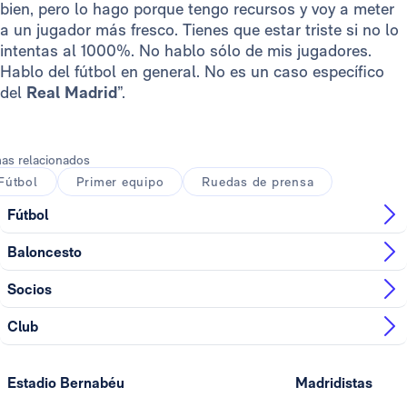
bien, pero lo hago porque tengo recursos y voy a meter
a un jugador más fresco. Tienes que estar triste si no lo
intentas al 1000%. No hablo sólo de mis jugadores.
Hablo del fútbol en general. No es un caso específico
del
Real Madrid
”.
as relacionados
Fútbol
Primer equipo
Ruedas de prensa
Fútbol
Baloncesto
Socios
Club
Estadio Bernabéu
Madridistas