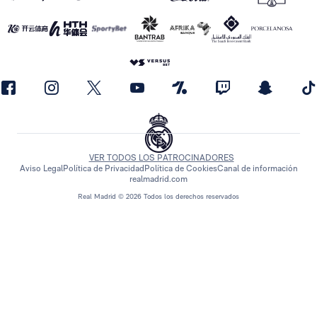
VER TODOS LOS PATROCINADORES
Aviso Legal
Política de Privacidad
Política de Cookies
Canal de información
realmadrid.com
Real Madrid © 2026 Todos los derechos reservados