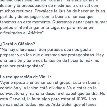
ilusión y la preocupación de medirnos a un rival con
muchos recursos. Prevalece la ilusión de hacer un buen
partido y de proseguir con la buena dinámica que
tenemos en este momento. Queremos ganar para sumar
puntos e intentar ganar la
Liga
, no para meter en
dificultades al Atlético”.
¿Derbi o Clásico?
“No hay diferencias. Son partidos que nos gusta
preparar y en los que queremos ser protagonistas. Hay
una tensión y tenemos la ilusión de hacer lo máximo
para ser protagonistas”.
La recuperación de Vini Jr.
“Ayer empezó a entrenar con el grupo. Está en buena
condición y la lesión está olvidada. Va a estar en la
convocatoria y mañana decidiré el papel que tendrá. No
está Carvajal, le falta algo para estar al 100%. Los
demás están todos menos Arda Güler, que el lunes