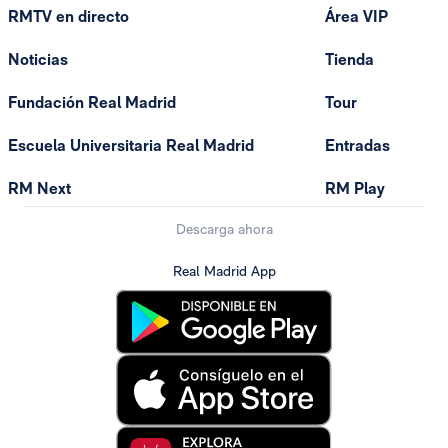
RMTV en directo
Área VIP
Noticias
Tienda
Fundación Real Madrid
Tour
Escuela Universitaria Real Madrid
Entradas
RM Next
RM Play
Descarga ahora
Real Madrid App