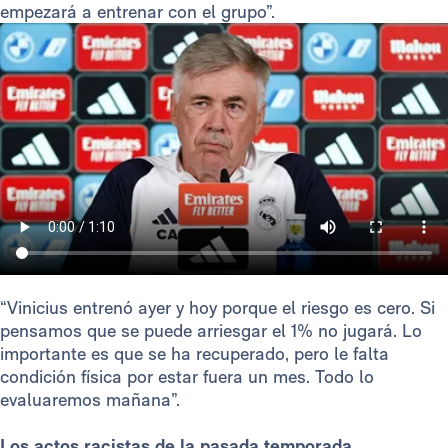
empezará a entrenar con el grupo”.
“Vinicius entrenó ayer y hoy porque el riesgo es cero. Si
pensamos que se puede arriesgar el 1% no jugará. Lo
importante es que se ha recuperado, pero le falta
condición física por estar fuera un mes. Todo lo
evaluaremos mañana”.
Los actos racistas de la pasada temporada