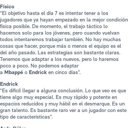
Físico
“El objetivo hasta el día 7 es intentar tener a los
jugadores que ya hayan empezado en la mejor condición
física posible. De momento, el trabajo táctico lo
hacemos solo para los jóvenes, pero cuando vuelvan
todos intentaremos trabajar también. No hay muchas
cosas que hacer, porque más o menos el equipo es el
del año pasado. Las estrategias son bastante claras.
Tenemos que adaptar a los nuevos, pero lo haremos
poco a poco. No podemos adaptar
a
Mbappé
o
Endrick
en cinco días”.
Endrick
“Es difícil llegar a alguna conclusión. Lo que veo es que
tiene algo muy especial. Es muy rápido y potente en
espacios reducidos y muy hábil en el desmarque. Es un
gran talento. Es bastante raro ver a un jugador con este
tipo de características”.