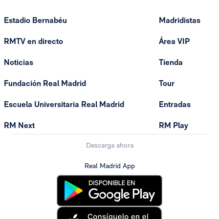
Estadio Bernabéu
Madridistas
RMTV en directo
Área VIP
Noticias
Tienda
Fundación Real Madrid
Tour
Escuela Universitaria Real Madrid
Entradas
RM Next
RM Play
Descarga ahora
Real Madrid App