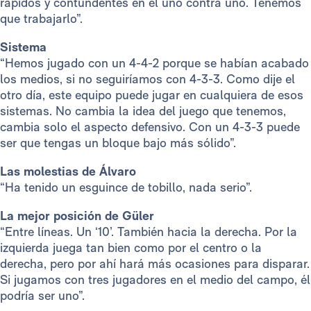
rápidos y contundentes en el uno contra uno. Tenemos
que trabajarlo”.
Sistema
“Hemos jugado con un 4-4-2 porque se habían acabado
los medios, si no seguiríamos con 4-3-3. Como dije el
otro día, este equipo puede jugar en cualquiera de esos
sistemas. No cambia la idea del juego que tenemos,
cambia solo el aspecto defensivo. Con un 4-3-3 puede
ser que tengas un bloque bajo más sólido”.
Las molestias de Álvaro
“Ha tenido un esguince de tobillo, nada serio”.
La mejor posición de Güler
“Entre líneas. Un ‘10’. También hacia la derecha. Por la
izquierda juega tan bien como por el centro o la
derecha, pero por ahí hará más ocasiones para disparar.
Si jugamos con tres jugadores en el medio del campo, él
podría ser uno”.