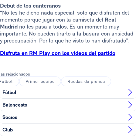
Debut de los canteranos
“No les he dicho nada especial, solo que disfruten del
momento porque jugar con la camiseta del
Real
Madrid
no les pasa a todos. Es un momento muy
importante. No pueden tirarlo a la basura con ansiedad
y preocupación. Por lo que he visto lo han disfrutado”.
Disfruta en RM Play con los vídeos del partido
as relacionados
Fútbol
Primer equipo
Ruedas de prensa
Fútbol
Baloncesto
Socios
Club