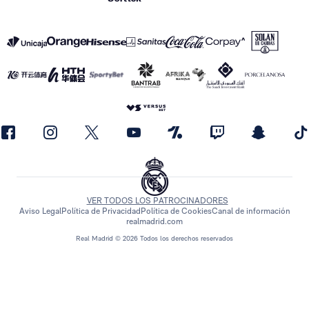
VER TODOS LOS PATROCINADORES
Aviso Legal
Política de Privacidad
Política de Cookies
Canal de información
realmadrid.com
Real Madrid © 2026 Todos los derechos reservados