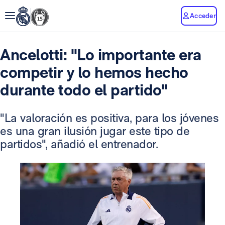
Acceder
Ancelotti: "Lo importante era
competir y lo hemos hecho
durante todo el partido"
"La valoración es positiva, para los jóvenes
es una gran ilusión jugar este tipo de
partidos", añadió el entrenador.