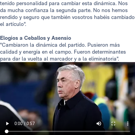
tenido personalidad para cambiar esta dinámica. Nos
da mucha confianza la segunda parte. No nos hemos
rendido y seguro que también vosotros habéis cambiado
el artículo".
Elogios a Ceballos y Asensio
"Cambiaron la dinámica del partido. Pusieron más
calidad y energía en el campo. Fueron determinantes
para dar la vuelta al marcador y a la eliminatoria".