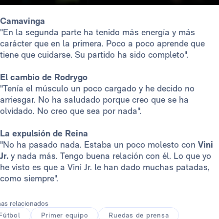
Camavinga
"En la segunda parte ha tenido más energía y más
carácter que en la primera. Poco a poco aprende que
tiene que cuidarse. Su partido ha sido completo".
El cambio de Rodrygo
"Tenía el músculo un poco cargado y he decido no
arriesgar. No ha saludado porque creo que se ha
olvidado. No creo que sea por nada".
La expulsión de Reina
"No ha pasado nada. Estaba un poco molesto con
Vini
Jr.
y nada más. Tengo buena relación con él. Lo que yo
he visto es que a Vini Jr. le han dado muchas patadas,
como siempre".
as relacionados
Fútbol
Primer equipo
Ruedas de prensa