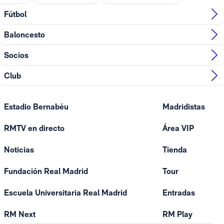
Fútbol
Baloncesto
Socios
Club
Estadio Bernabéu
Madridistas
RMTV en directo
Área VIP
Noticias
Tienda
Fundación Real Madrid
Tour
Escuela Universitaria Real Madrid
Entradas
RM Next
RM Play