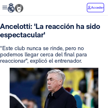
Acceder
Ancelotti: 'La reacción ha sido
espectacular'
“Este club nunca se rinde, pero no
podemos llegar cerca del final para
reaccionar", explicó el entrenador.