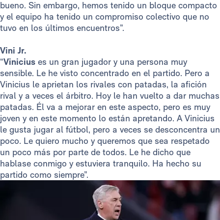
bueno. Sin embargo, hemos tenido un bloque compacto
y el equipo ha tenido un compromiso colectivo que no
tuvo en los últimos encuentros”.
Vini Jr.
“
Vinicius
es un gran jugador y una persona muy
sensible. Le he visto concentrado en el partido. Pero a
Vinicius le aprietan los rivales con patadas, la afición
rival y a veces el árbitro. Hoy le han vuelto a dar muchas
patadas. Él va a mejorar en este aspecto, pero es muy
joven y en este momento lo están apretando. A Vinicius
le gusta jugar al fútbol, pero a veces se desconcentra un
poco. Le quiero mucho y queremos que sea respetado
un poco más por parte de todos. Le he dicho que
hablase conmigo y estuviera tranquilo. Ha hecho su
partido como siempre”.