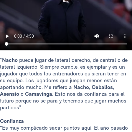
“
Nacho
puede jugar de lateral derecho, de central o de
lateral izquierdo. Siempre cumple, es ejemplar y es un
jugador que todos los entrenadores quisieran tener en
su equipo. Los jugadores que juegan menos están
aportando mucho. Me refiero a
Nacho
,
Ceballos
,
Asensio
o
Camavinga
. Esto nos da confianza para el
futuro porque no se para y tenemos que jugar muchos
partidos”.
Confianza
“Es muy complicado sacar puntos aquí. El año pasado