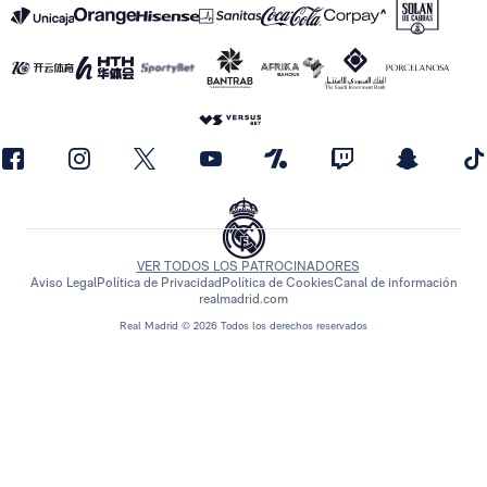
VER TODOS LOS PATROCINADORES
Aviso Legal
Política de Privacidad
Política de Cookies
Canal de información
realmadrid.com
Real Madrid © 2026 Todos los derechos reservados