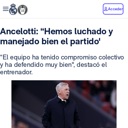
Acceder
Ancelotti: “Hemos luchado y
manejado bien el partido'
“El equipo ha tenido compromiso colectivo
y ha defendido muy bien", destacó el
entrenador.