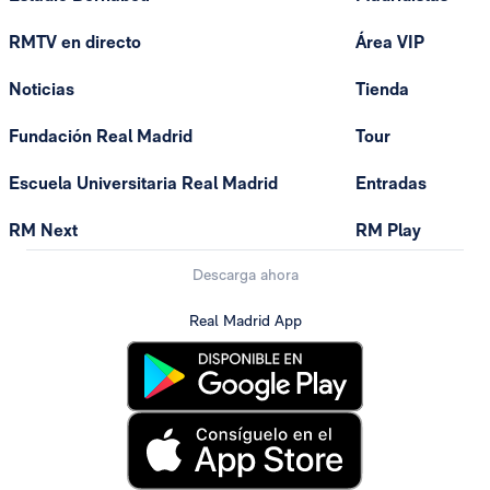
RMTV en directo
Área VIP
Noticias
Tienda
Fundación Real Madrid
Tour
Escuela Universitaria Real Madrid
Entradas
RM Next
RM Play
Descarga ahora
Real Madrid App