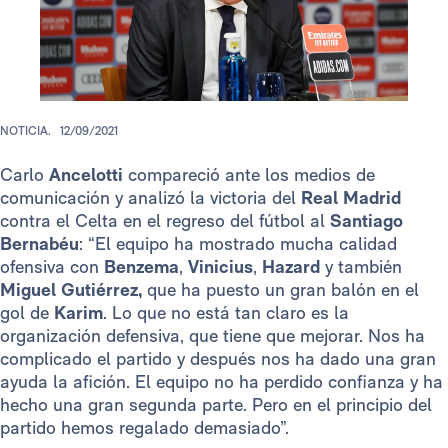
NOTICIA.
12/09/2021
Carlo
Ancelotti
compareció ante los medios de
comunicación y analizó la victoria del
Real Madrid
contra el Celta en el regreso del fútbol al
Santiago
Bernabéu
: “El equipo ha mostrado mucha calidad
ofensiva con
Benzema
,
Vinicius
,
Hazard
y también
Miguel Gutiérrez,
que ha puesto un gran balón en el
gol de
Karim
. Lo que no está tan claro es la
organización defensiva, que tiene que mejorar. Nos ha
complicado el partido y después nos ha dado una gran
ayuda la afición. El equipo no ha perdido confianza y ha
hecho una gran segunda parte. Pero en el principio del
partido hemos regalado demasiado”.