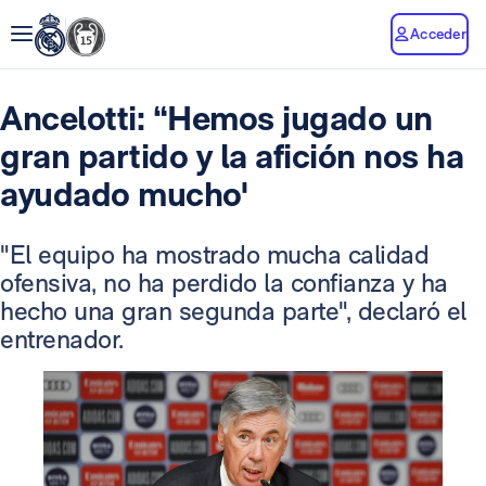
Acceder
Ancelotti: “Hemos jugado un
gran partido y la afición nos ha
ayudado mucho'
"El equipo ha mostrado mucha calidad
ofensiva, no ha perdido la confianza y ha
hecho una gran segunda parte", declaró el
entrenador.