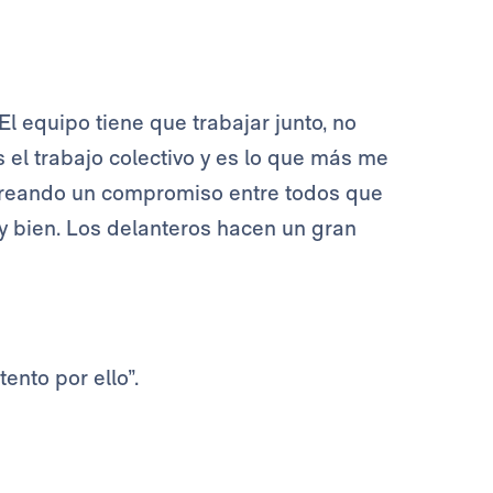
 equipo tiene que trabajar junto, no
 el trabajo colectivo y es lo que más me
creando un compromiso entre todos que
uy bien. Los delanteros hacen un gran
ento por ello”.