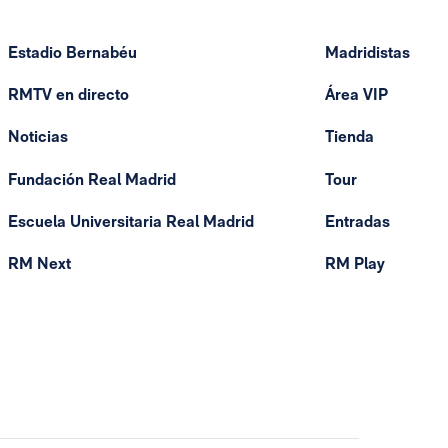
Estadio Bernabéu
Madridistas
RMTV en directo
Área VIP
Noticias
Tienda
Fundación Real Madrid
Tour
Escuela Universitaria Real Madrid
Entradas
RM Next
RM Play