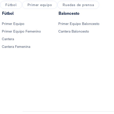
Fútbol
Primer equipo
Ruedas de prensa
Fútbol
Baloncesto
Primer Equipo
Primer Equipo Baloncesto
Primer Equipo Femenino
Cantera Baloncesto
Cantera
Cantera Femenina