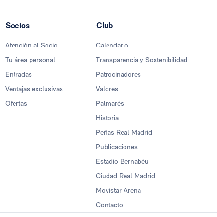
Socios
Club
Atención al Socio
Calendario
Tu área personal
Transparencia y Sostenibilidad
Entradas
Patrocinadores
Ventajas exclusivas
Valores
Ofertas
Palmarés
Historia
Peñas Real Madrid
Publicaciones
Estadio Bernabéu
Ciudad Real Madrid
Movistar Arena
Contacto