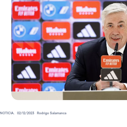
NOTICIA.
02/12/2023
Rodrigo Salamanca