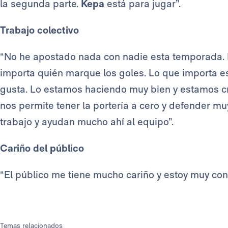
la segunda parte.
Kepa
está para jugar”.
Trabajo colectivo
“No he apostado nada con nadie esta temporada. El
importa quién marque los goles. Lo que importa es
gusta. Lo estamos haciendo muy bien y estamos 
nos permite tener la portería a cero y defender m
trabajo y ayudan mucho ahí al equipo”.
Cariño del público
“El público me tiene mucho cariño y estoy muy cont
Temas relacionados