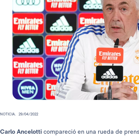
NOTICIA.
29/04/2022
Carlo Ancelotti
compareció en una rueda de prens