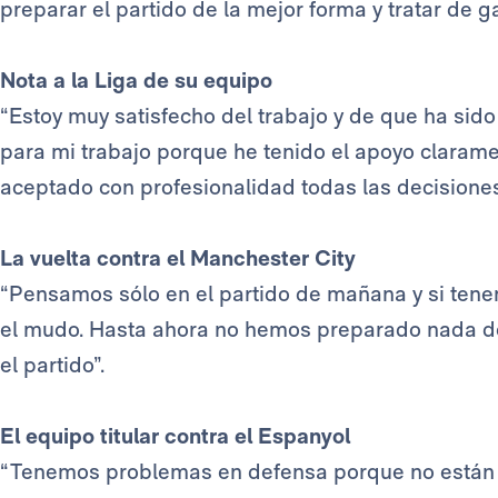
preparar el partido de la mejor forma y tratar de ga
Nota a la Liga de su equipo
“Estoy muy satisfecho del trabajo y de que ha sid
para mi trabajo porque he tenido el apoyo clarame
aceptado con profesionalidad todas las decisione
La vuelta contra el Manchester City
“Pensamos sólo en el partido de mañana y si ten
el mudo. Hasta ahora no hemos preparado nada de
el partido”.
El equipo titular contra el Espanyol
“Tenemos problemas en defensa porque no están