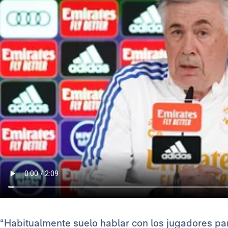
“Habitualmente suelo hablar con los jugadores pa