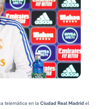
a telemática en la
Ciudad Real Madrid
el