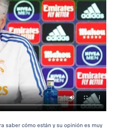
ra saber cómo están y su opinión es muy