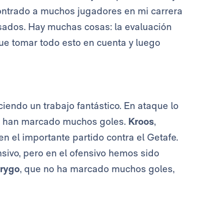
contrado a muchos jugadores en mi carrera
ados. Hay muchas cosas: la evaluación
que tomar todo esto en cuenta y luego
iendo un trabajo fantástico. En ataque lo
han marcado muchos goles.
Kroos
,
en el importante partido contra el Getafe.
ivo, pero en el ofensivo hemos sido
rygo
, que no ha marcado muchos goles,