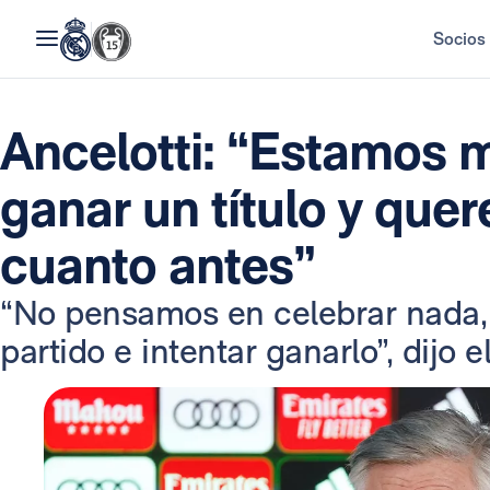
Socios
Ancelotti: “Estamos 
ganar un título y que
cuanto antes”
“No pensamos en celebrar nada, 
partido e intentar ganarlo”, dijo e