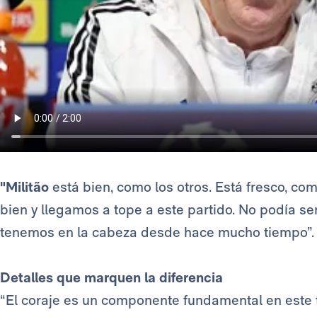
"Militão
está bien, como los otros. Está fresco, co
bien y llegamos a tope a este partido. No podía se
tenemos en la cabeza desde hace mucho tiempo”.
Detalles que marquen la diferencia
“El coraje es un componente fundamental en este t