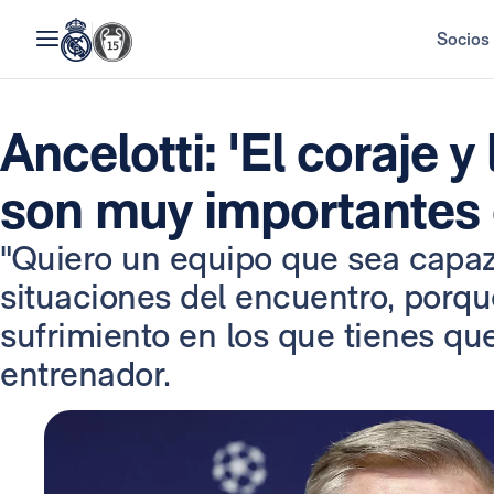
Socios
Ancelotti: 'El coraje y
son muy importantes 
"Quiero un equipo que sea capaz 
situaciones del encuentro, por
sufrimiento en los que tienes que
entrenador.