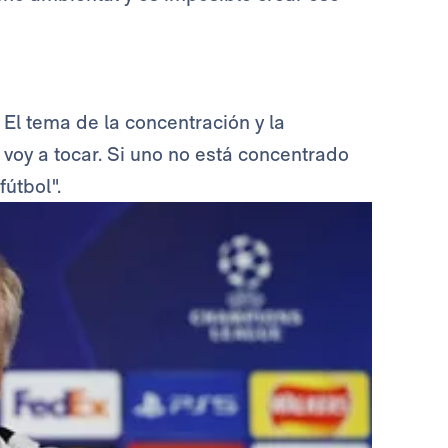
El tema de la concentración y la
o voy a tocar. Si uno no está concentrado
fútbol".