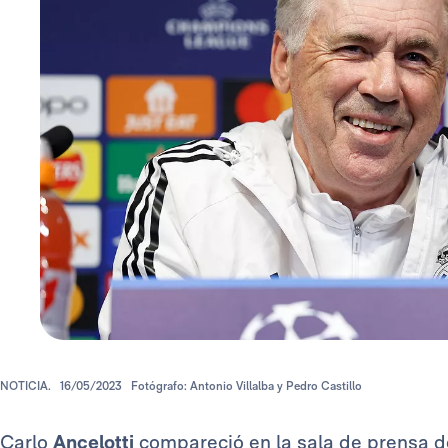
NOTICIA.
16/05/2023
Fotógrafo: Antonio Villalba y Pedro Castillo
Carlo
Ancelotti
compareció en la sala de prensa de