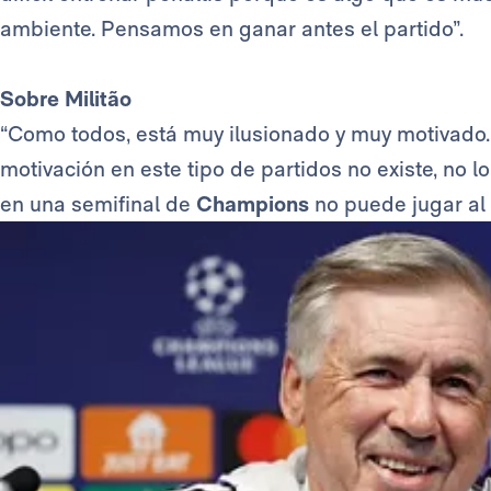
ambiente. Pensamos en ganar antes el partido”.
Sobre Militão
“Como todos, está muy ilusionado y muy motivado. 
motivación en este tipo de partidos no existe, no l
en una semifinal de
Champions
no puede jugar al 