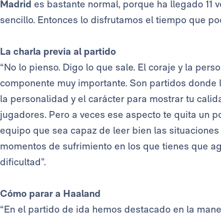
Madrid
es bastante normal, porque ha llegado 11 ve
sencillo. Entonces lo disfrutamos el tiempo que p
La charla previa al partido
“No lo pienso. Digo lo que sale. El coraje y la per
componente muy importante. Son partidos donde la
la personalidad y el carácter para mostrar tu cali
jugadores. Pero a veces ese aspecto te quita un p
equipo que sea capaz de leer bien las situaciones
momentos de sufrimiento en los que tienes que agua
dificultad”.
Cómo parar a Haaland
“En el partido de ida hemos destacado en la mane