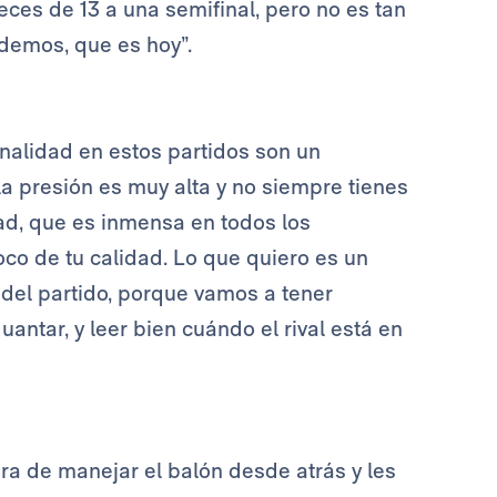
ces de 13 a una semifinal, pero no es tan
odemos, que es hoy”.
sonalidad en estos partidos son un
 presión es muy alta y no siempre tienes
dad, que es inmensa en todos los
oco de tu calidad. Lo que quiero es un
 del partido, porque vamos a tener
ntar, y leer bien cuándo el rival está en
ra de manejar el balón desde atrás y les