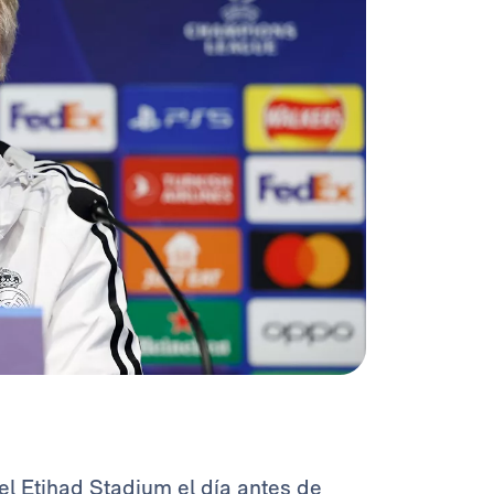
l Etihad Stadium el día antes de