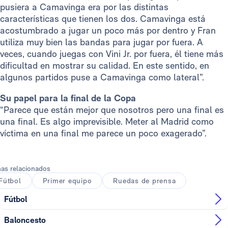
pusiera a Camavinga era por las distintas
características que tienen los dos. Camavinga está
acostumbrado a jugar un poco más por dentro y Fran
utiliza muy bien las bandas para jugar por fuera. A
veces, cuando juegas con Vini Jr. por fuera, él tiene más
dificultad en mostrar su calidad. En este sentido, en
algunos partidos puse a Camavinga como lateral”.
Su papel para la final de la Copa
“Parece que están mejor que nosotros pero una final es
una final. Es algo imprevisible. Meter al Madrid como
víctima en una final me parece un poco exagerado”.
as relacionados
Fútbol
Primer equipo
Ruedas de prensa
Fútbol
Baloncesto