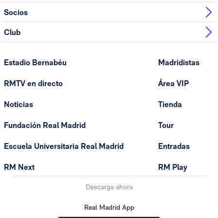
Socios
Club
Estadio Bernabéu
Madridistas
RMTV en directo
Área VIP
Noticias
Tienda
Fundación Real Madrid
Tour
Escuela Universitaria Real Madrid
Entradas
RM Next
RM Play
Descarga ahora
Real Madrid App