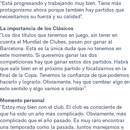
“Está progresando y trabajando muy bien. Tiene más
protagonismo ahora porque también hay partidos que
necesitamos su fuerza y su calidad”.
La importancia de los Clásicos
“Los dos títulos que tenemos en juego, sin tener en
cuenta el Mundial de Clubes, pasan por ganar al
Barcelona. Esta es la única duda que no tenemos en
este momento. Si queremos ganar las dos
competiciones hay que ganar estos dos partidos. Habrá
que salir bien en el próximo partido y focalizarnos en la
final de la Copa. Tenemos la confianza de que podemos
hacerlo y lograrlo. Obviamente, hay que cambiar algo en
este sentido y algo vamos a cambiar”.
Momento personal
“Estoy muy bien con el club. El club es consciente de
que ha sido un año más complicado. Obviamente, más
complicado que el año pasado. Es muy raro encontrar
una temporada como la pasada. Juntos manejamos e