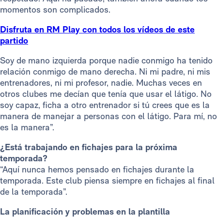
momentos son complicados.
Disfruta en RM Play con todos los vídeos de este
partido
Soy de mano izquierda porque nadie conmigo ha tenido
relación conmigo de mano derecha. Ni mi padre, ni mis
entrenadores, ni mi profesor, nadie. Muchas veces en
otros clubes me decían que tenía que usar el látigo. No
soy capaz, ficha a otro entrenador si tú crees que es la
manera de manejar a personas con el látigo. Para mí, no
es la manera”.
¿Está trabajando en fichajes para la próxima
temporada?
“Aquí nunca hemos pensado en fichajes durante la
temporada. Este club piensa siempre en fichajes al final
de la temporada”.
La planificación y problemas en la plantilla