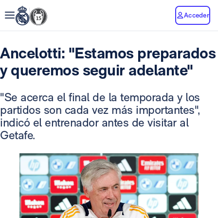
Acceder
Ancelotti: "Estamos preparados
y queremos seguir adelante"
"Se acerca el final de la temporada y los
partidos son cada vez más importantes",
indicó el entrenador antes de visitar al
Getafe.