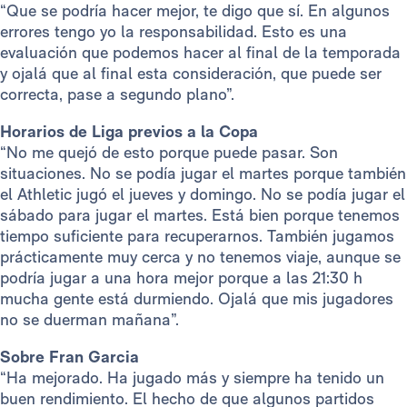
“Que se podría hacer mejor, te digo que sí. En algunos
errores tengo yo la responsabilidad. Esto es una
evaluación que podemos hacer al final de la temporada
y ojalá que al final esta consideración, que puede ser
correcta, pase a segundo plano”.
Horarios de Liga previos a la Copa
“No me quejó de esto porque puede pasar. Son
situaciones. No se podía jugar el martes porque también
el Athletic jugó el jueves y domingo. No se podía jugar el
sábado para jugar el martes. Está bien porque tenemos
tiempo suficiente para recuperarnos. También jugamos
prácticamente muy cerca y no tenemos viaje, aunque se
podría jugar a una hora mejor porque a las 21:30 h
mucha gente está durmiendo. Ojalá que mis jugadores
no se duerman mañana”.
Sobre Fran Garcia
“Ha mejorado. Ha jugado más y siempre ha tenido un
buen rendimiento. El hecho de que algunos partidos