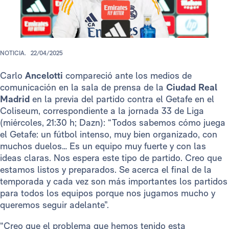
NOTICIA.
22/04/2025
Carlo
Ancelotti
compareció ante los medios de
comunicación en la sala de prensa de la
Ciudad Real
Madrid
en la previa del partido contra el Getafe en el
Coliseum, correspondiente a la jornada 33 de Liga
(miércoles, 21:30 h; Dazn): “Todos sabemos cómo juega
el Getafe: un fútbol intenso, muy bien organizado, con
muchos duelos… Es un equipo muy fuerte y con las
ideas claras. Nos espera este tipo de partido. Creo que
estamos listos y preparados. Se acerca el final de la
temporada y cada vez son más importantes los partidos
para todos los equipos porque nos jugamos mucho y
queremos seguir adelante”.
“Creo que el problema que hemos tenido esta