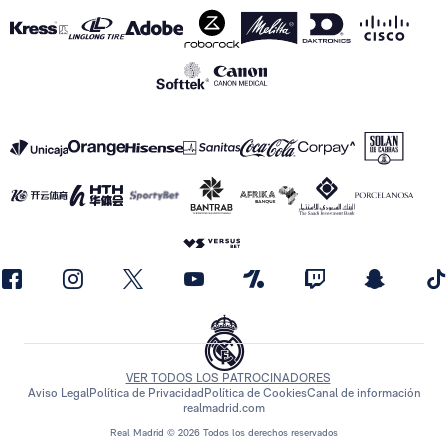
VER TODOS LOS PATROCINADORES
Aviso Legal
Política de Privacidad
Política de Cookies
Canal de información
realmadrid.com
Real Madrid © 2026 Todos los derechos reservados