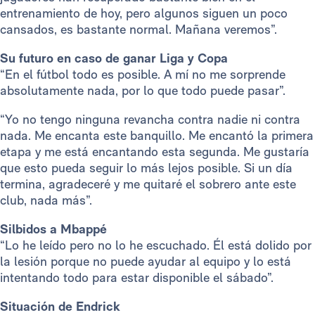
entrenamiento de hoy, pero algunos siguen un poco
cansados, es bastante normal. Mañana veremos”.
Su futuro en caso de ganar Liga y Copa
“En el fútbol todo es posible. A mí no me sorprende
absolutamente nada, por lo que todo puede pasar”.
“Yo no tengo ninguna revancha contra nadie ni contra
nada. Me encanta este banquillo. Me encantó la primera
etapa y me está encantando esta segunda. Me gustaría
que esto pueda seguir lo más lejos posible. Si un día
termina, agradeceré y me quitaré el sobrero ante este
club, nada más”.
Silbidos a Mbappé
“Lo he leído pero no lo he escuchado. Él está dolido por
la lesión porque no puede ayudar al equipo y lo está
intentando todo para estar disponible el sábado”.
Situación de Endrick