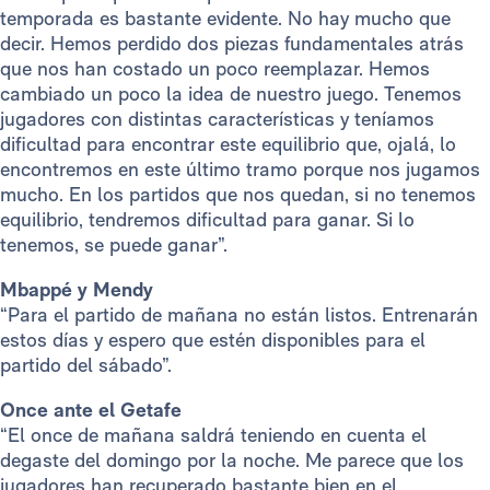
temporada es bastante evidente. No hay mucho que
decir. Hemos perdido dos piezas fundamentales atrás
que nos han costado un poco reemplazar. Hemos
cambiado un poco la idea de nuestro juego. Tenemos
jugadores con distintas características y teníamos
dificultad para encontrar este equilibrio que, ojalá, lo
encontremos en este último tramo porque nos jugamos
mucho. En los partidos que nos quedan, si no tenemos
equilibrio, tendremos dificultad para ganar. Si lo
tenemos, se puede ganar”.
Mbappé y Mendy
“Para el partido de mañana no están listos. Entrenarán
estos días y espero que estén disponibles para el
partido del sábado”.
Once ante el Getafe
“El once de mañana saldrá teniendo en cuenta el
degaste del domingo por la noche. Me parece que los
jugadores han recuperado bastante bien en el