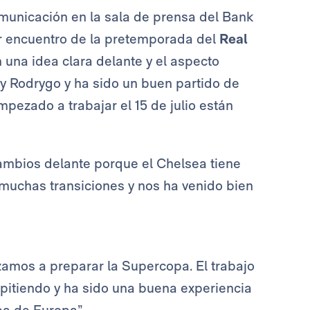
municación en la sala de prensa del Bank
er encuentro de la pretemporada del
Real
 una idea clara delante y el aspecto
 y Rodrygo y ha sido un buen partido de
ezado a trabajar el 15 de julio están
cambios delante porque el Chelsea tiene
muchas transiciones y nos ha venido bien
amos a preparar la Supercopa. El trabajo
pitiendo y ha sido una buena experiencia