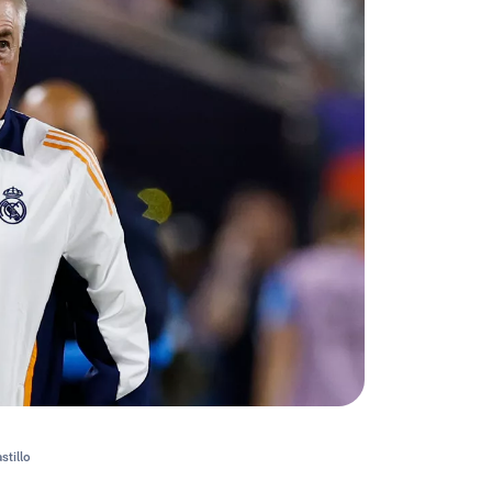
stillo