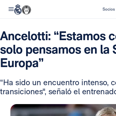
Socios
Ancelotti: “Estamos c
solo pensamos en la
Europa”
“Ha sido un encuentro intenso, 
transiciones", señaló el entrenado