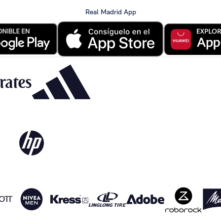
Real Madrid App