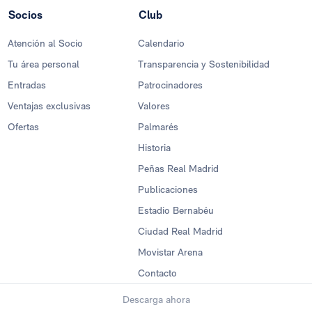
Socios
Club
Atención al Socio
Calendario
Tu área personal
Transparencia y Sostenibilidad
Entradas
Patrocinadores
Ventajas exclusivas
Valores
Ofertas
Palmarés
Historia
Peñas Real Madrid
Publicaciones
Estadio Bernabéu
Ciudad Real Madrid
Movistar Arena
Contacto
Descarga ahora