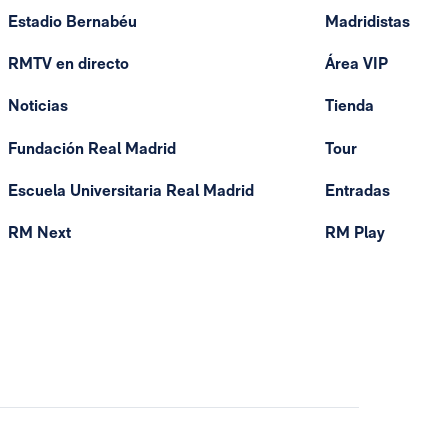
Estadio Bernabéu
Madridistas
RMTV en directo
Área VIP
Noticias
Tienda
Fundación Real Madrid
Tour
Escuela Universitaria Real Madrid
Entradas
RM Next
RM Play