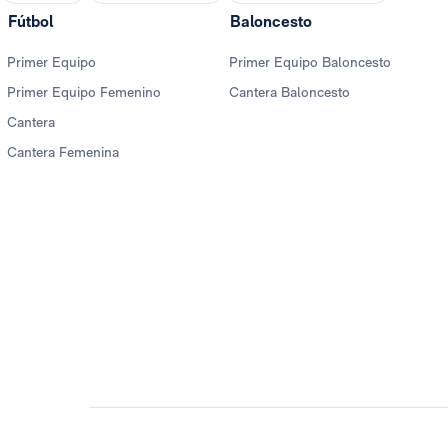
Fútbol
Baloncesto
Primer Equipo
Primer Equipo Baloncesto
Primer Equipo Femenino
Cantera Baloncesto
Cantera
Cantera Femenina