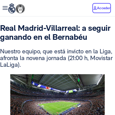
Acceder
Real Madrid-Villarreal: a seguir
ganando en el Bernabéu
Nuestro equipo, que está invicto en la Liga,
afronta la novena jornada (21:00 h, Movistar
LaLiga).