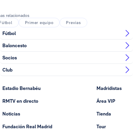
as relacionados
Fútbol
Primer equipo
Previas
Fútbol
Baloncesto
Socios
Club
Estadio Bernabéu
Madridistas
RMTV en directo
Área VIP
Noticias
Tienda
Fundación Real Madrid
Tour