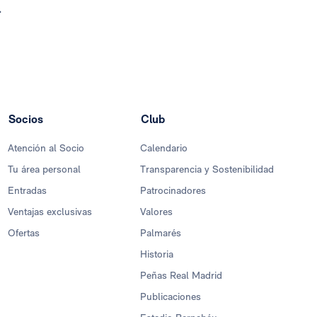
.
Socios
Club
Atención al Socio
Calendario
Tu área personal
Transparencia y Sostenibilidad
Entradas
Patrocinadores
Ventajas exclusivas
Valores
Ofertas
Palmarés
Historia
Peñas Real Madrid
Publicaciones