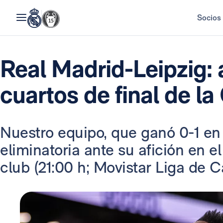
Socios
Real Madrid-Leipzig: 
cuartos de final de l
Nuestro equipo, que ganó 0-1 en l
eliminatoria ante su afición en el
club (21:00 h; Movistar Liga de 