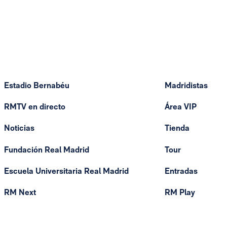
Estadio Bernabéu
Madridistas
RMTV en directo
Área VIP
Noticias
Tienda
Fundación Real Madrid
Tour
Escuela Universitaria Real Madrid
Entradas
RM Next
RM Play