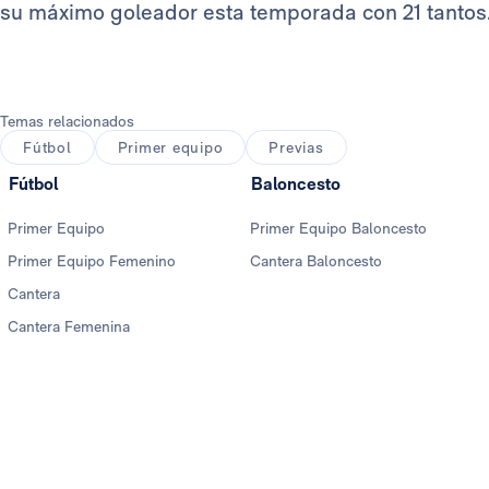
su máximo goleador esta temporada con 21 tantos
Temas relacionados
Fútbol
Primer equipo
Previas
Fútbol
Baloncesto
Primer Equipo
Primer Equipo Baloncesto
Primer Equipo Femenino
Cantera Baloncesto
Cantera
Cantera Femenina