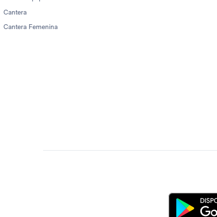
Cantera
Cantera Femenina