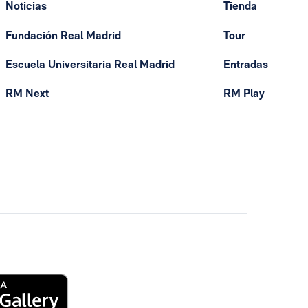
Noticias
Tienda
Fundación Real Madrid
Tour
Escuela Universitaria Real Madrid
Entradas
RM Next
RM Play