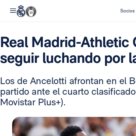
Socios
Real Madrid-Athletic 
seguir luchando por l
Los de Ancelotti afrontan en el 
partido ante el cuarto clasificad
Movistar Plus+).