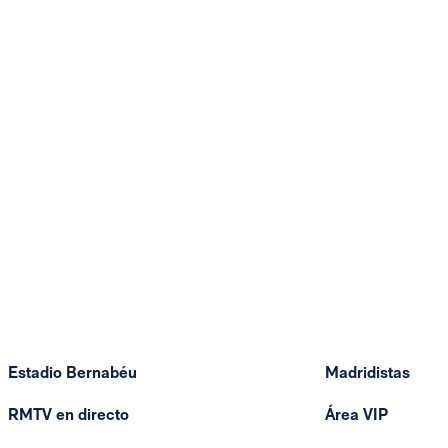
Estadio Bernabéu
Madridistas
RMTV en directo
Área VIP