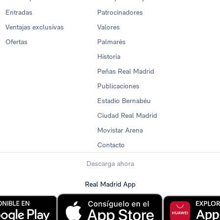
Entradas
Patrocinadores
Ventajas exclusivas
Valores
Ofertas
Palmarés
Historia
Peñas Real Madrid
Publicaciones
Estadio Bernabéu
Ciudad Real Madrid
Movistar Arena
Contacto
Descarga ahora
Real Madrid App