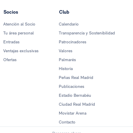
Socios
Club
Atención al Socio
Calendario
Tu área personal
Transparencia y Sostenibilidad
Entradas
Patrocinadores
Ventajas exclusivas
Valores
Ofertas
Palmarés
Historia
Peñas Real Madrid
Publicaciones
Estadio Bernabéu
Ciudad Real Madrid
Movistar Arena
Contacto