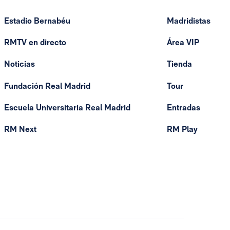
Estadio Bernabéu
Madridistas
RMTV en directo
Área VIP
Noticias
Tienda
Fundación Real Madrid
Tour
Escuela Universitaria Real Madrid
Entradas
RM Next
RM Play