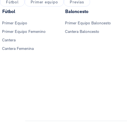
Fútbol
Primer equipo
Previas
Fútbol
Baloncesto
Primer Equipo
Primer Equipo Baloncesto
Primer Equipo Femenino
Cantera Baloncesto
Cantera
Cantera Femenina