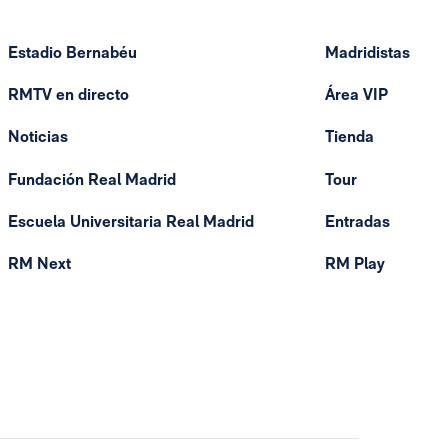
Estadio Bernabéu
Madridistas
RMTV en directo
Área VIP
Noticias
Tienda
Fundación Real Madrid
Tour
Escuela Universitaria Real Madrid
Entradas
RM Next
RM Play