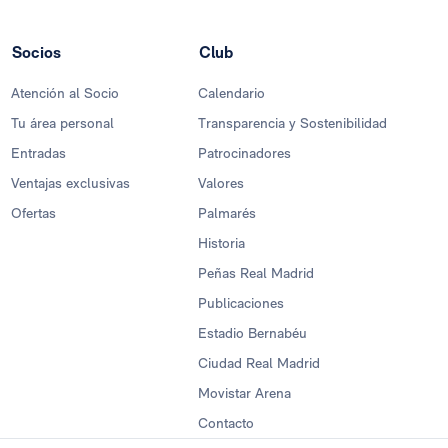
Socios
Club
Atención al Socio
Calendario
Tu área personal
Transparencia y Sostenibilidad
Entradas
Patrocinadores
Ventajas exclusivas
Valores
Ofertas
Palmarés
Historia
Peñas Real Madrid
Publicaciones
Estadio Bernabéu
Ciudad Real Madrid
Movistar Arena
Contacto