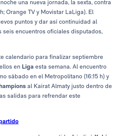
 noche una nueva jornada, la sexta, contra
 h; Orange TV y Movistar LaLiga). El
evos puntos y dar así continuidad al
 seis encuentros oficiales disputados,
e calendario para finalizar septiembre
 ellos en
Liga
esta semana. Al encuentro
mo sábado en el Metropolitano (16:15 h) y
hampions
al Kairat Almaty justo dentro de
das salidas para refrendar este
partido