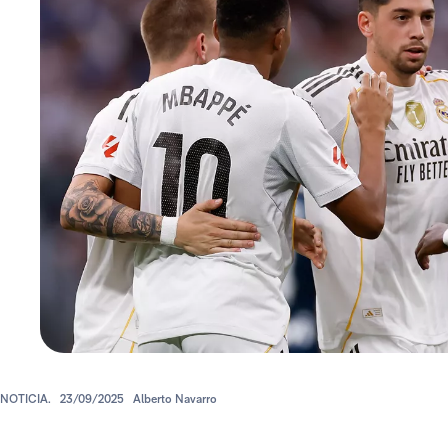
NOTICIA.
23/09/2025
Alberto Navarro