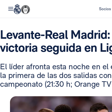
Socios
Levante-Real Madrid: 
victoria seguida en Li
El líder afronta esta noche en el
la primera de las dos salidas con
campeonato (21:30 h; Orange TV 