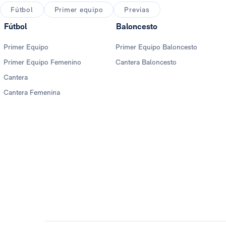
Fútbol
Primer equipo
Previas
Fútbol
Baloncesto
Primer Equipo
Primer Equipo Baloncesto
Primer Equipo Femenino
Cantera Baloncesto
Cantera
Cantera Femenina