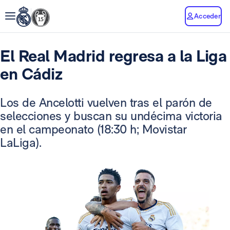
Acceder
El Real Madrid regresa a la Liga
en Cádiz
Los de Ancelotti vuelven tras el parón de
selecciones y buscan su undécima victoria
en el campeonato (18:30 h; Movistar
LaLiga).