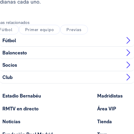
dianas cada uno.
as relacionados
Fútbol
Primer equipo
Previas
Fútbol
Baloncesto
Socios
Club
Estadio Bernabéu
Madridistas
RMTV en directo
Área VIP
Noticias
Tienda