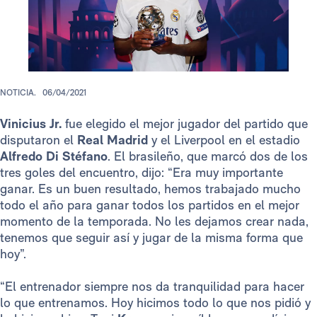
NOTICIA.
06/04/2021
Vinicius Jr.
fue elegido el mejor jugador del partido que
disputaron el
Real Madrid
y el Liverpool en el estadio
Alfredo Di Stéfano
. El brasileño, que marcó dos de los
tres goles del encuentro, dijo: “Era muy importante
ganar. Es un buen resultado, hemos trabajado mucho
todo el año para ganar todos los partidos en el mejor
momento de la temporada. No les dejamos crear nada,
tenemos que seguir así y jugar de la misma forma que
hoy”.
“El entrenador siempre nos da tranquilidad para hacer
lo que entrenamos. Hoy hicimos todo lo que nos pidió y