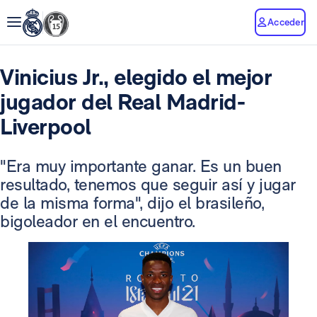
Acceder
Vinicius Jr., elegido el mejor
jugador del Real Madrid-
Liverpool
"Era muy importante ganar. Es un buen
resultado, tenemos que seguir así y jugar
de la misma forma", dijo el brasileño,
bigoleador en el encuentro.