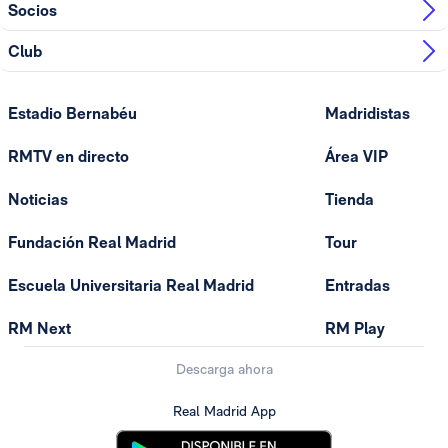
Socios
Club
Estadio Bernabéu
Madridistas
RMTV en directo
Área VIP
Noticias
Tienda
Fundación Real Madrid
Tour
Escuela Universitaria Real Madrid
Entradas
RM Next
RM Play
Descarga ahora
Real Madrid App