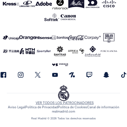
VER TODOS LOS PATROCINADORES
Aviso Legal
Política de Privacidad
Política de Cookies
Canal de información
realmadrid.com
Real Madrid © 2026 Todos los derechos reservados