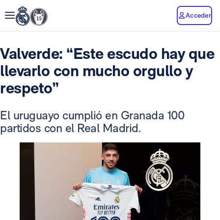
Acceder
Valverde: “Este escudo hay que
llevarlo con mucho orgullo y
respeto”
El uruguayo cumplió en Granada 100
partidos con el Real Madrid.