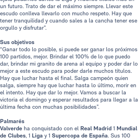
un futuro. Trato de dar el máximo siempre. Llevar este
escudo conlleva llevarlo con mucho respeto. Hay que
tener tranquilidad y cuando sales a la cancha tener ese
orgullo y disfrutar”.
Sus objetivos
“Ganar todo lo posible, si puede ser ganar los próximos
100 partidos, mejor. Brindar el 100% de lo que puedo
dar, brindar mi granito de arena al equipo y poder dar lo
mejor a este escudo para poder darle muchos títulos.
Hay que luchar hasta el final. Salga campeón quien
salga, siempre hay que luchar hasta lo último, morir en
el intento. Hay que dar lo mejor. Vamos a buscar la
victoria el domingo y esperar resultados para llegar a la
última fecha con muchas posibilidades”.
Palmarés
Valverde
ha conquistado con el
Real Madrid
1
Mundial
de Clubes
, 1
Liga
y 1
Supercopa de España
. Sus 100