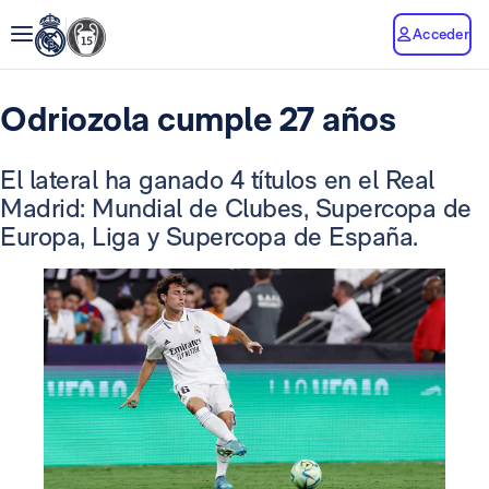
Acceder
Odriozola cumple 27 años
El lateral ha ganado 4 títulos en el Real
Madrid: Mundial de Clubes, Supercopa de
Europa, Liga y Supercopa de España.