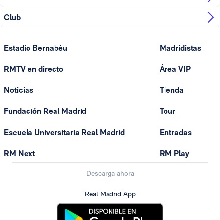
Club
Estadio Bernabéu
Madridistas
RMTV en directo
Área VIP
Noticias
Tienda
Fundación Real Madrid
Tour
Escuela Universitaria Real Madrid
Entradas
RM Next
RM Play
Descarga ahora
Real Madrid App