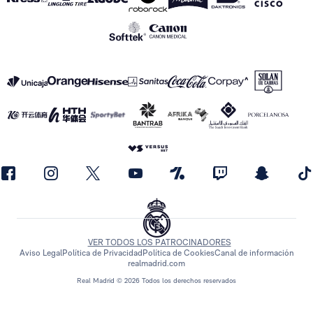
VER TODOS LOS PATROCINADORES
Aviso Legal
Política de Privacidad
Política de Cookies
Canal de información
realmadrid.com
Real Madrid © 2026 Todos los derechos reservados