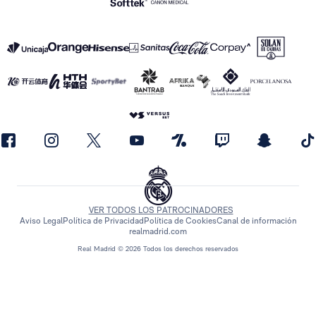
VER TODOS LOS PATROCINADORES
Aviso Legal
Política de Privacidad
Política de Cookies
Canal de información
realmadrid.com
Real Madrid © 2026 Todos los derechos reservados