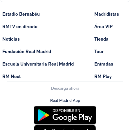
Estadio Bernabéu
Madridistas
RMTV en directo
Área VIP
Noticias
Tienda
Fundación Real Madrid
Tour
Escuela Universitaria Real Madrid
Entradas
RM Next
RM Play
Descarga ahora
Real Madrid App