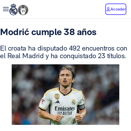
Acceder
Modrić cumple 38 años
El croata ha disputado 492 encuentros con
el Real Madrid y ha conquistado 23 títulos.