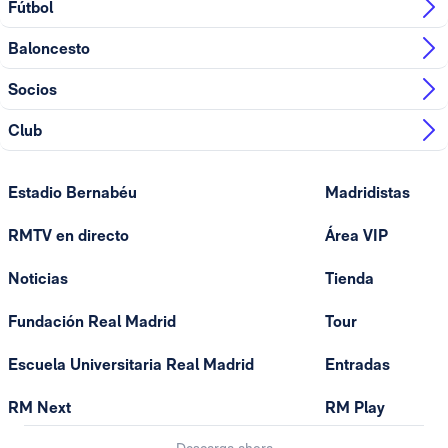
Fútbol
Baloncesto
Socios
Club
Estadio Bernabéu
Madridistas
RMTV en directo
Área VIP
Noticias
Tienda
Fundación Real Madrid
Tour
Escuela Universitaria Real Madrid
Entradas
RM Next
RM Play