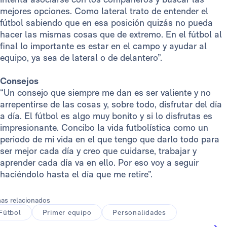
mejores opciones. Como lateral trato de entender el
fútbol sabiendo que en esa posición quizás no pueda
hacer las mismas cosas que de extremo. En el fútbol al
final lo importante es estar en el campo y ayudar al
equipo, ya sea de lateral o de delantero”.
Consejos
“Un consejo que siempre me dan es ser valiente y no
arrepentirse de las cosas y, sobre todo, disfrutar del día
a día. El fútbol es algo muy bonito y si lo disfrutas es
impresionante. Concibo la vida futbolística como un
periodo de mi vida en el que tengo que darlo todo para
ser mejor cada día y creo que cuidarse, trabajar y
aprender cada día va en ello. Por eso voy a seguir
haciéndolo hasta el día que me retire”.
as relacionados
Fútbol
Primer equipo
Personalidades