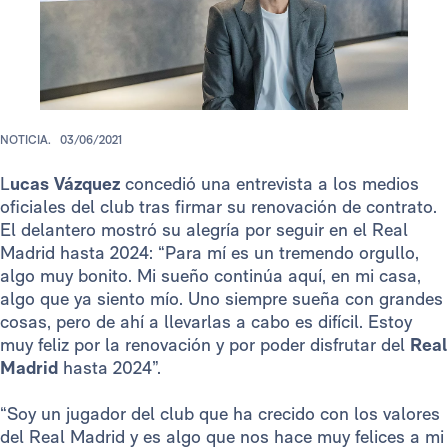
NOTICIA.
03/06/2021
L
ucas Vázquez
concedió una entrevista a los medios
oficiales del club tras firmar su renovación de contrato.
El delantero mostró su alegría por seguir en el Real
Madrid hasta 2024: “Para mí es un tremendo orgullo,
algo muy bonito. Mi sueño continúa aquí, en mi casa,
algo que ya siento mío. Uno siempre sueña con grandes
cosas, pero de ahí a llevarlas a cabo es difícil. Estoy
muy feliz por la renovación y por poder disfrutar del
Real
Madrid
hasta 2024”.
“Soy un jugador del club que ha crecido con los valores
del Real Madrid y es algo que nos hace muy felices a mi