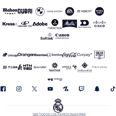
VER TODOS LOS PATROCINADORES