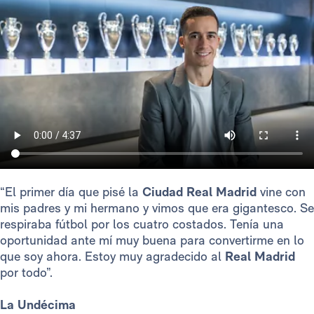
“El primer día que pisé la
Ciudad Real Madrid
vine con
mis padres y mi hermano y vimos que era gigantesco. Se
respiraba fútbol por los cuatro costados. Tenía una
oportunidad ante mí muy buena para convertirme en lo
que soy ahora. Estoy muy agradecido al
Real Madrid
por todo”.
La Undécima