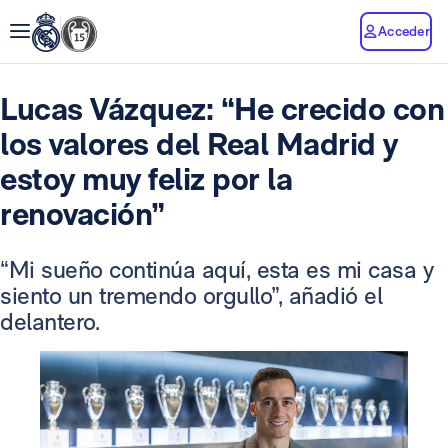
Acceder
Lucas Vázquez: “He crecido con
los valores del Real Madrid y
estoy muy feliz por la
renovación”
“Mi sueño continúa aquí, esta es mi casa y
siento un tremendo orgullo”, añadió el
delantero.