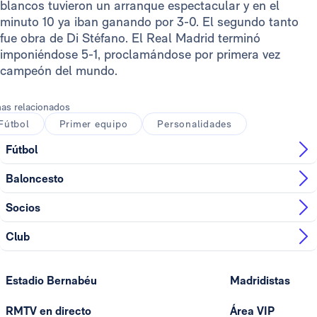
blancos tuvieron un arranque espectacular y en el
minuto 10 ya iban ganando por 3-0. El segundo tanto
fue obra de Di Stéfano. El Real Madrid terminó
imponiéndose 5-1, proclamándose por primera vez
campeón del mundo.
as relacionados
Fútbol
Primer equipo
Personalidades
Fútbol
Baloncesto
Socios
Club
Estadio Bernabéu
Madridistas
RMTV en directo
Área VIP