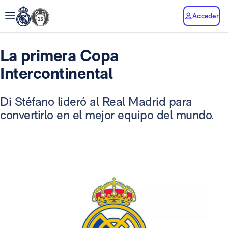
Acceder
La primera Copa
Intercontinental
Di Stéfano lideró al Real Madrid para
convertirlo en el mejor equipo del mundo.