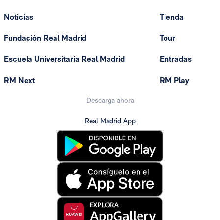
Noticias
Tienda
Fundación Real Madrid
Tour
Escuela Universitaria Real Madrid
Entradas
RM Next
RM Play
Descarga ahora
Real Madrid App