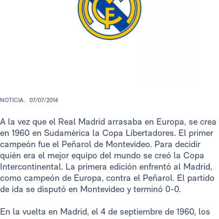
NOTICIA.
07/07/2014
A la vez que el Real Madrid arrasaba en Europa, se crea
en 1960 en Sudamérica la Copa Libertadores. El primer
campeón fue el Peñarol de Montevideo. Para decidir
quién era el mejor equipo del mundo se creó la Copa
Intercontinental. La primera edición enfrentó al Madrid,
como campeón de Europa, contra el Peñarol. El partido
de ida se disputó en Montevideo y terminó 0-0.
En la vuelta en Madrid, el 4 de septiembre de 1960, los