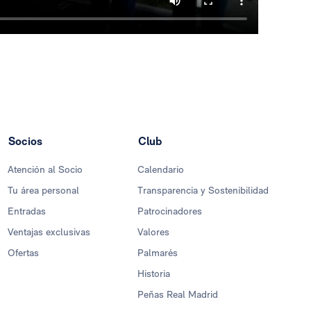
Socios
Club
Atención al Socio
Calendario
Tu área personal
Transparencia y Sostenibilidad
Entradas
Patrocinadores
Ventajas exclusivas
Valores
Ofertas
Palmarés
Historia
Peñas Real Madrid