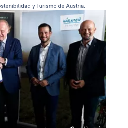
stenibilidad y Turismo de Austria.