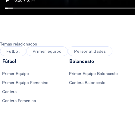
Temas relacionados
Fútbol
Primer equipo
Personalidades
Fútbol
Baloncesto
Primer Equipo
Primer Equipo Baloncesto
Primer Equipo Femenino
Cantera Baloncesto
Cantera
Cantera Femenina