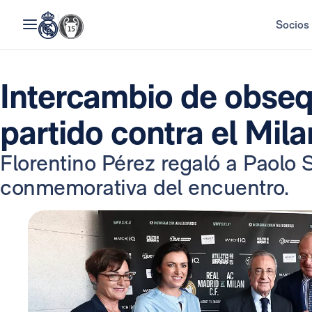
Socios
Intercambio de obseq
partido contra el Mila
Florentino Pérez regaló a Paolo 
conmemorativa del encuentro.