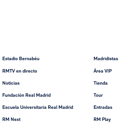
Estadio Bernabéu
Madridistas
RMTV en directo
Área VIP
Noticias
Tienda
Fundación Real Madrid
Tour
Escuela Universitaria Real Madrid
Entradas
RM Next
RM Play