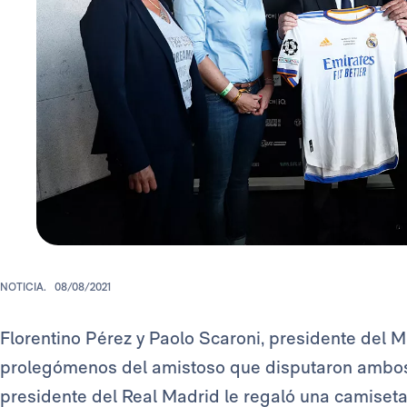
NOTICIA.
08/08/2021
Florentino Pérez y Paolo Scaroni, presidente del M
prolegómenos del amistoso que disputaron ambos 
presidente del Real Madrid le regaló una camiset