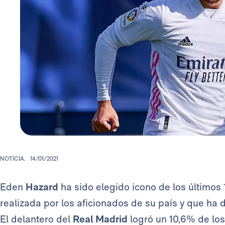
NOTICIA.
14/01/2021
Eden
Hazard
ha sido elegido icono de los últimos 
realizada por los aficionados de su país y que ha 
El delantero del
Real Madrid
logró un 10,6% de lo