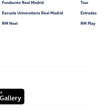
Fundación Real Madrid
Tour
Escuela Universitaria Real Madrid
Entradas
RM Next
RM Play