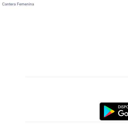
Cantera Femenina