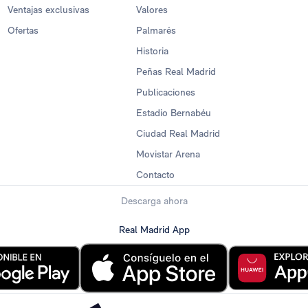
Ventajas exclusivas
Valores
Ofertas
Palmarés
Historia
Peñas Real Madrid
Publicaciones
Estadio Bernabéu
Ciudad Real Madrid
Movistar Arena
Contacto
Descarga ahora
Real Madrid App