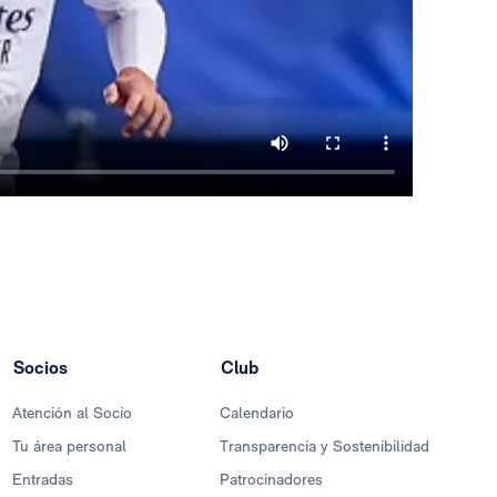
Socios
Club
Atención al Socio
Calendario
Tu área personal
Transparencia y Sostenibilidad
Entradas
Patrocinadores