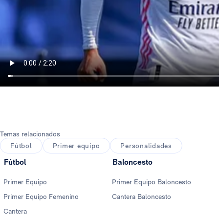
Temas relacionados
Fútbol
Primer equipo
Personalidades
Fútbol
Baloncesto
Primer Equipo
Primer Equipo Baloncesto
Primer Equipo Femenino
Cantera Baloncesto
Cantera