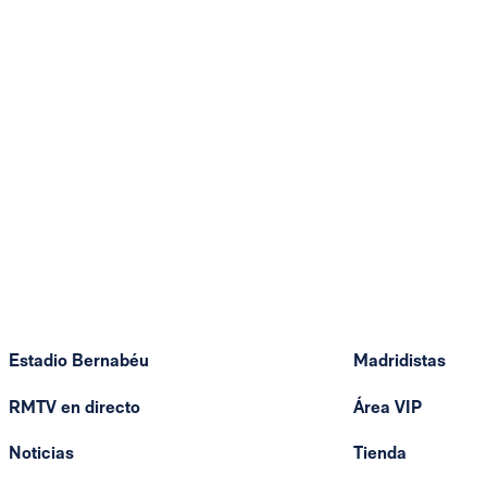
Estadio Bernabéu
Madridistas
RMTV en directo
Área VIP
Noticias
Tienda