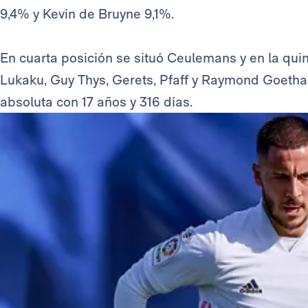
9,4% y Kevin de Bruyne 9,1%.
En cuarta posición se situó Ceulemans y en la qui
Lukaku, Guy Thys, Gerets, Pfaff y Raymond Goetha
absoluta con 17 años y 316 días.