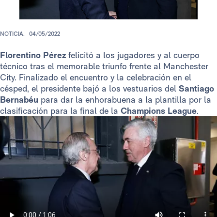
NOTICIA.
04/05/2022
Florentino Pérez
felicitó a los jugadores y al cuerpo
técnico tras el memorable triunfo frente al Manchester
City. Finalizado el encuentro y la celebración en el
césped, el presidente bajó a los vestuarios del
Santiago
Bernabéu
para dar la enhorabuena a la plantilla por la
clasificación para la final de la
Champions League
.