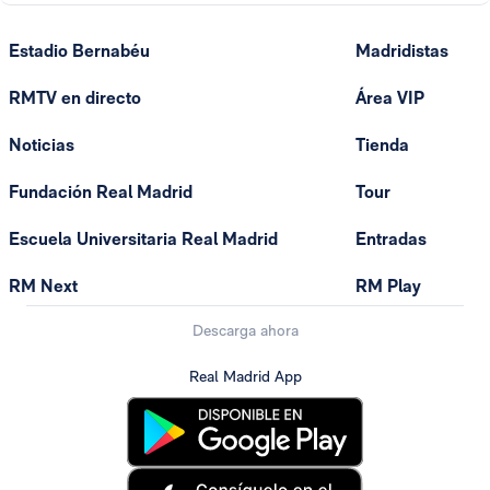
Estadio Bernabéu
Madridistas
RMTV en directo
Área VIP
Noticias
Tienda
Fundación Real Madrid
Tour
Escuela Universitaria Real Madrid
Entradas
RM Next
RM Play
Descarga ahora
Real Madrid App