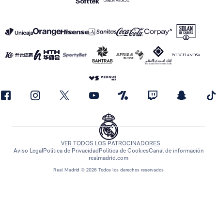
VER TODOS LOS PATROCINADORES
Aviso Legal
Política de Privacidad
Política de Cookies
Canal de información
realmadrid.com
Real Madrid © 2026 Todos los derechos reservados