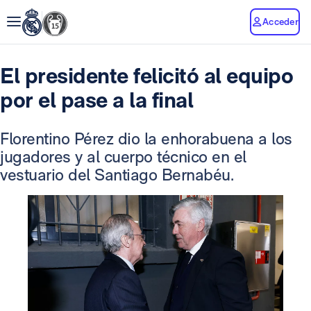
Acceder
El presidente felicitó al equipo
por el pase a la final
Florentino Pérez dio la enhorabuena a los
jugadores y al cuerpo técnico en el
vestuario del Santiago Bernabéu.